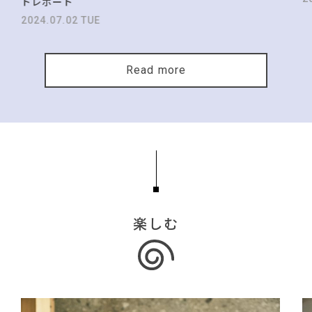
トレポート
2024.07.02 TUE
Read more
楽しむ