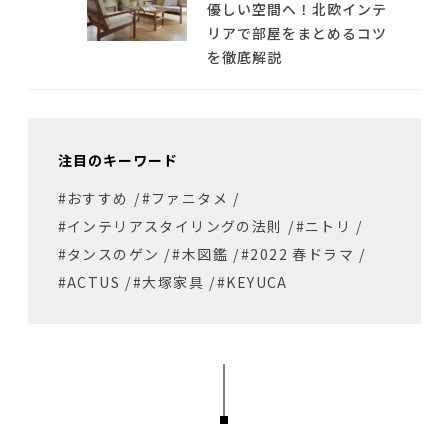
優しい空間へ！北欧インテ
リアで部屋をまとめるコツ
を徹底解説
注目のキーワード
#おすすめ
/
#ファニタメ
/
#インテリアスタイリングの法則
/
#ニトリ
/
#タンスのゲン
/
#木図鑑
/
#2022 春ドラマ
/
#ACTUS
/
#大塚家具
/
#KEYUCA