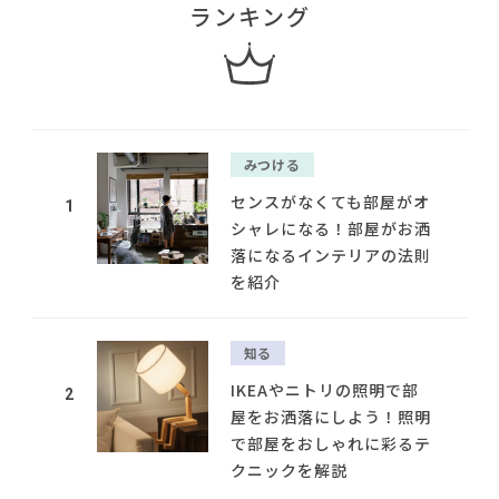
ランキング
みつける
センスがなくても部屋がオ
1
シャレになる！部屋がお洒
落になるインテリアの法則
を紹介
知る
IKEAやニトリの照明で部
2
屋をお洒落にしよう！照明
で部屋をおしゃれに彩るテ
クニックを解説