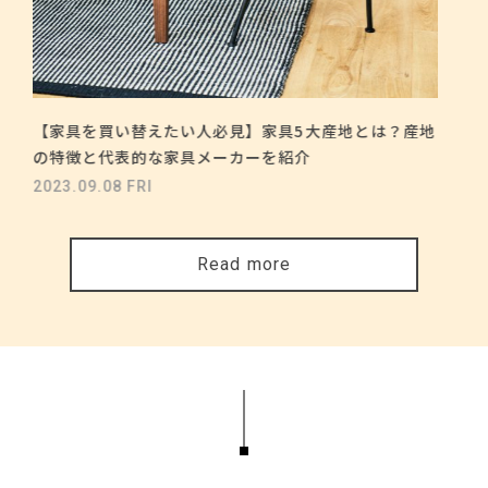
【家具を買い替えたい人必見】家具5大産地とは？産地
の特徴と代表的な家具メーカーを紹介
2023.09.08 FRI
Read more