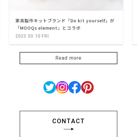
家具製作キットブランド「Do kit yourself」が
「MOOQs element」とコラボ
2023.03.10 FRI
Read more
CONTACT