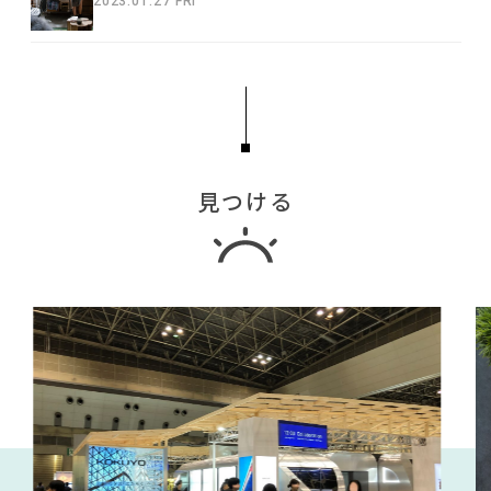
2023.01.27 FRI
見つける