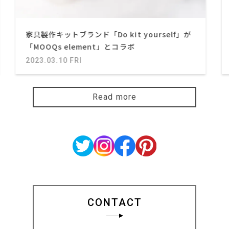
家具製作キットブランド「Do kit yourself」が
「MOOQs element」とコラボ
2023.03.10 FRI
Read more
CONTACT