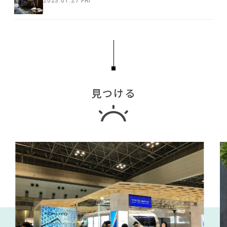
2023.01.27 FRI
見つける