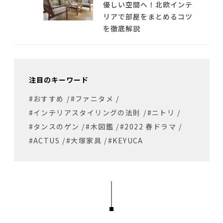
優しい空間へ！北欧インテ
リアで部屋をまとめるコツ
を徹底解説
注目のキーワード
#おすすめ
/
#ファニタメ
/
#インテリアスタイリングの法則
/
#ニトリ
/
#タンスのゲン
/
#木図鑑
/
#2022 春ドラマ
/
#ACTUS
/
#大塚家具
/
#KEYUCA