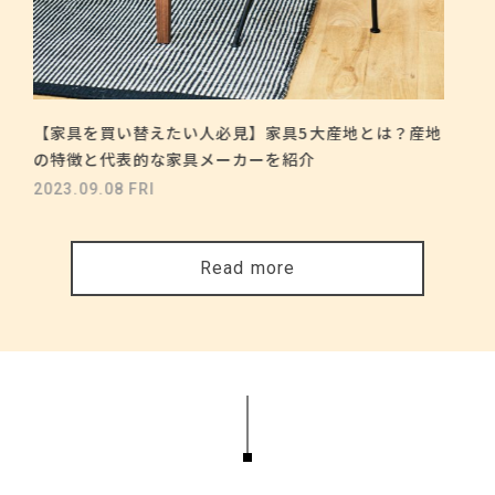
【家具を買い替えたい人必見】家具5大産地とは？産地
の特徴と代表的な家具メーカーを紹介
2023.09.08 FRI
Read more