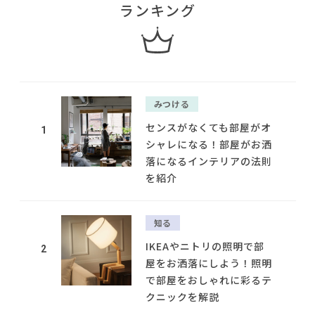
ランキング
みつける
センスがなくても部屋がオ
1
シャレになる！部屋がお洒
落になるインテリアの法則
を紹介
知る
IKEAやニトリの照明で部
2
屋をお洒落にしよう！照明
で部屋をおしゃれに彩るテ
クニックを解説