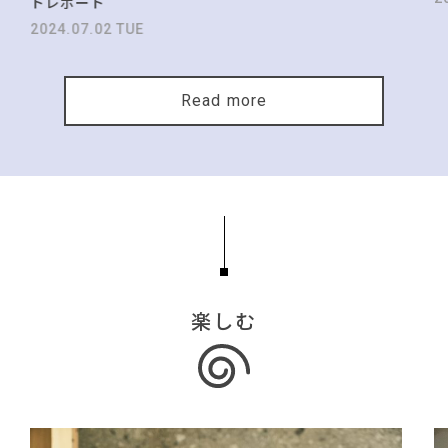
トレポート
2024.07.02 TUE
Read more
楽しむ