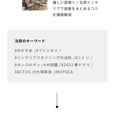
優しい空間へ！北欧インテ
リアで部屋をまとめるコツ
を徹底解説
注目のキーワード
#おすすめ
/
#ファニタメ
/
#インテリアスタイリングの法則
/
#ニトリ
/
#タンスのゲン
/
#木図鑑
/
#2022 春ドラマ
/
#ACTUS
/
#大塚家具
/
#KEYUCA