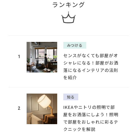
ランキング
みつける
センスがなくても部屋がオ
1
シャレになる！部屋がお洒
落になるインテリアの法則
を紹介
知る
IKEAやニトリの照明で部
2
屋をお洒落にしよう！照明
で部屋をおしゃれに彩るテ
クニックを解説