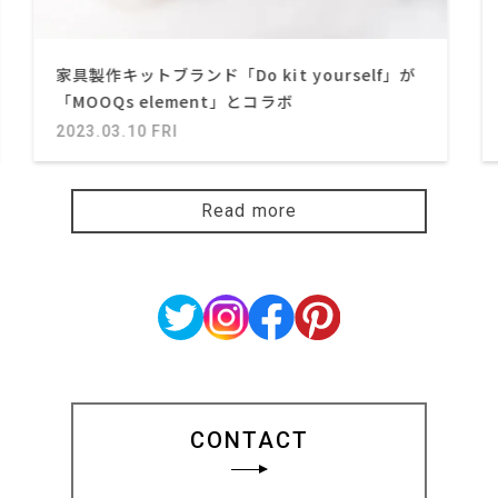
家具製作キットブランド「Do kit yourself」が
「MOOQs element」とコラボ
2023.03.10 FRI
Read more
CONTACT