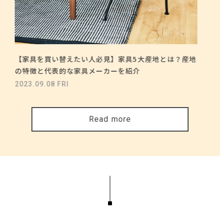
【家具を買い替えたい人必見】家具5大産地とは？産地
の特徴と代表的な家具メーカーを紹介
2023.09.08 FRI
Read more