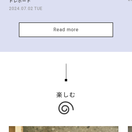
トレポート
2024.07.02 TUE
Read more
楽しむ