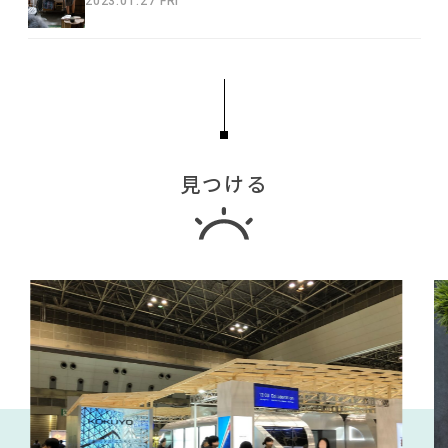
2023.01.27 FRI
見つける