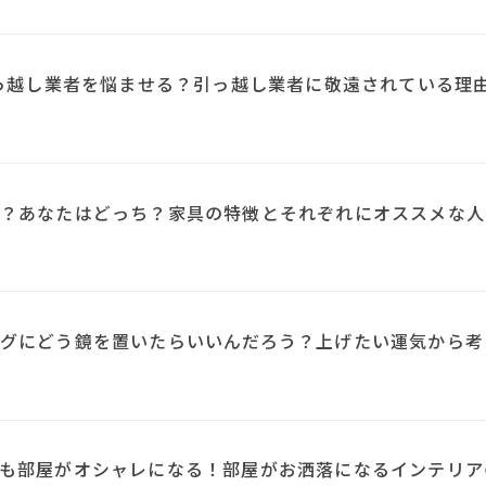
引っ越し業者を悩ませる？引っ越し業者に敬遠されている理
？あなたはどっち？家具の特徴とそれぞれにオススメな人
N
グにどう鏡を置いたらいいんだろう？上げたい運気から考
も部屋がオシャレになる！部屋がお洒落になるインテリア