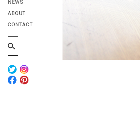
NEWS
ABOUT
CONTACT