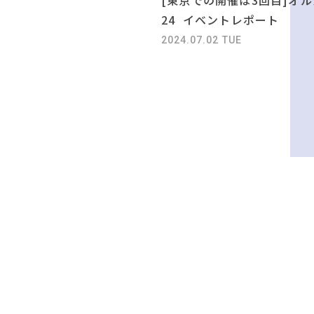
24 イベントレポート
2024.07.02 TUE