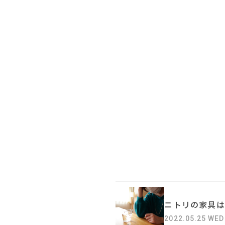
ニトリの家具は
2022.05.25 WED