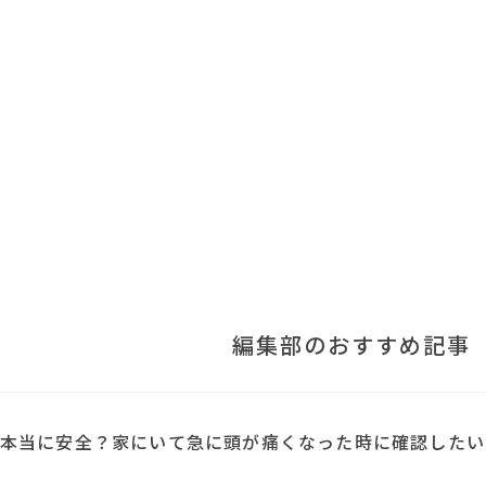
編集部のおすすめ記事
本当に安全？家にいて急に頭が痛くなった時に確認したい