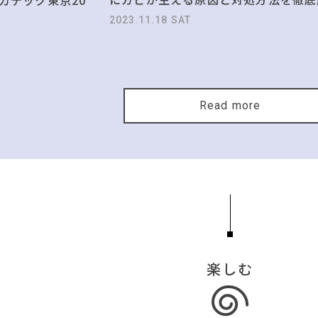
2023.11.18 SAT
Read more
楽しむ