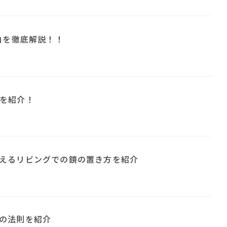
由を徹底解説！！
を紹介！
えるリビングでの鏡の置き方を紹介
の法則を紹介