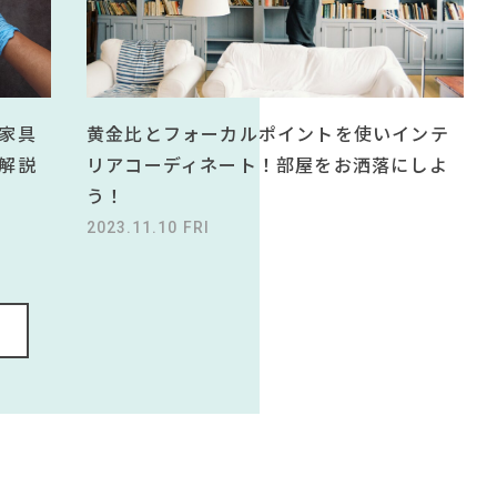
黄金比とフォーカルポイントを使いインテ
家具
リアコーディネート！部屋をお洒落にしよ
解説
う！
2023.11.10 FRI