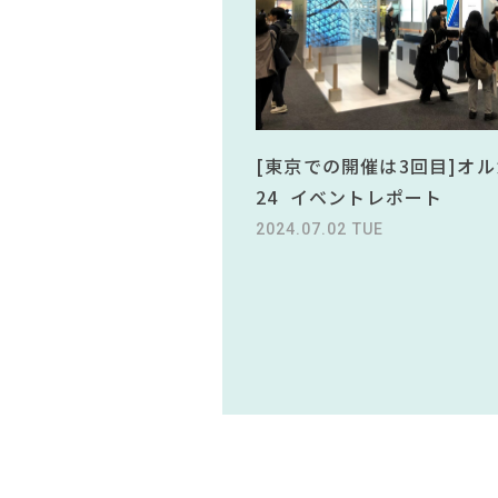
[東京での開催は3回目]オル
24 イベントレポート
2024.07.02 TUE