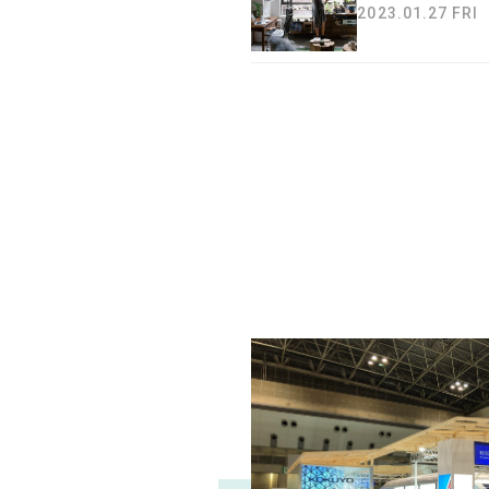
2023.01.27 FRI