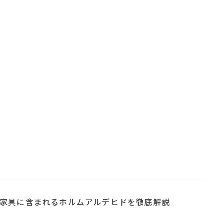
家具に含まれるホルムアルデヒドを徹底解説