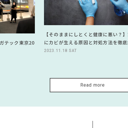
【そのままにしとくと健康に悪い？】
にカビが生える原因と対処方法を徹底
ガテック東京20
2023.11.18 SAT
Read more