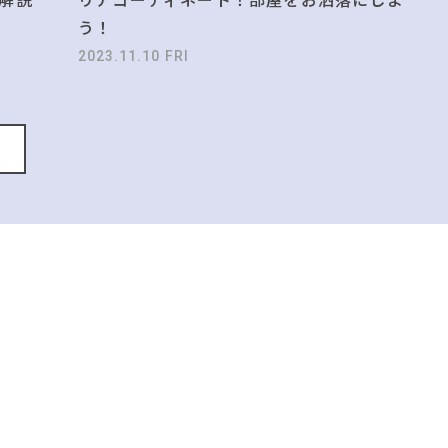
う！
2023.11.10 FRI