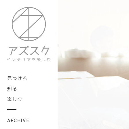
見つける
知る
楽しむ
ARCHIVE