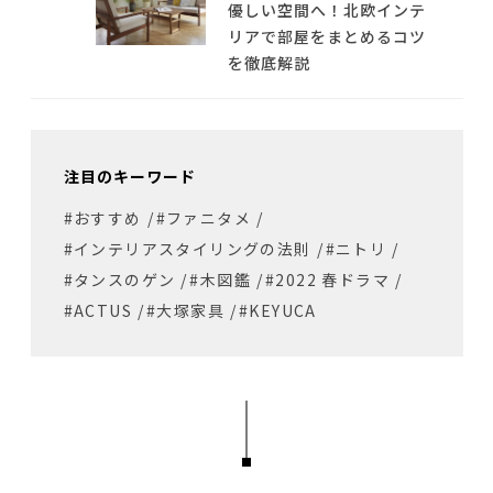
優しい空間へ！北欧インテ
リアで部屋をまとめるコツ
を徹底解説
注目のキーワード
#おすすめ
/
#ファニタメ
/
#インテリアスタイリングの法則
/
#ニトリ
/
#タンスのゲン
/
#木図鑑
/
#2022 春ドラマ
/
#ACTUS
/
#大塚家具
/
#KEYUCA