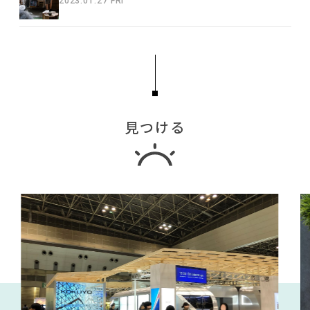
2023.01.27 FRI
見つける