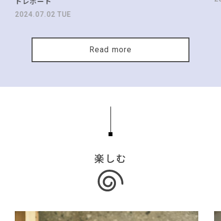
トレポート
2024.07.02 TUE
Read more
楽しむ