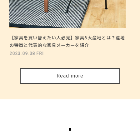
【家具を買い替えたい人必見】家具5大産地とは？産地
の特徴と代表的な家具メーカーを紹介
2023.09.08 FRI
Read more