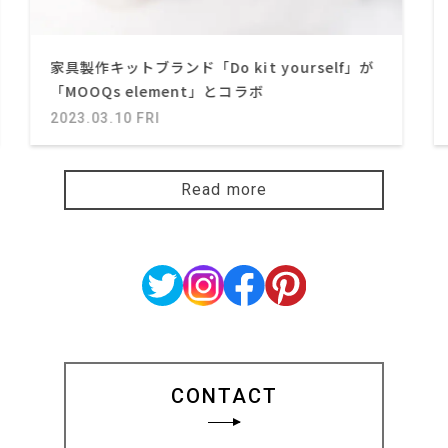
家具製作キットブランド「Do kit yourself」が
「MOOQs element」とコラボ
2023.03.10 FRI
Read more
CONTACT