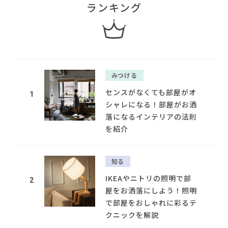
ランキング
みつける
センスがなくても部屋がオ
1
シャレになる！部屋がお洒
落になるインテリアの法則
を紹介
知る
IKEAやニトリの照明で部
2
屋をお洒落にしよう！照明
で部屋をおしゃれに彩るテ
クニックを解説