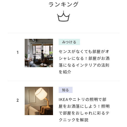
ランキング
みつける
センスがなくても部屋がオ
1
シャレになる！部屋がお洒
落になるインテリアの法則
を紹介
知る
IKEAやニトリの照明で部
2
屋をお洒落にしよう！照明
で部屋をおしゃれに彩るテ
クニックを解説