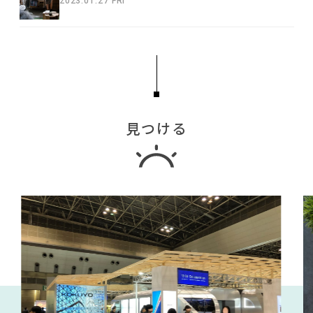
2023.01.27 FRI
見つける