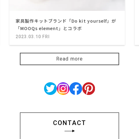
家具製作キットブランド「Do kit yourself」が
「MOOQs element」とコラボ
2023.03.10 FRI
Read more
CONTACT