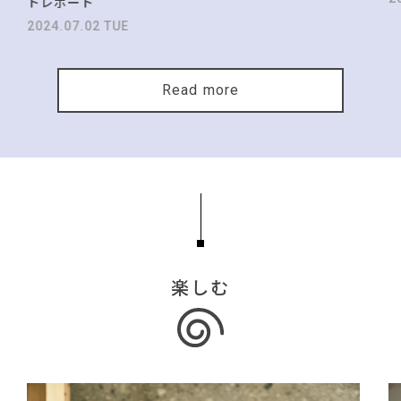
トレポート
2024.07.02 TUE
Read more
楽しむ