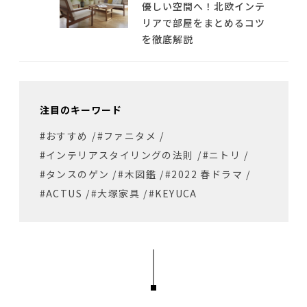
優しい空間へ！北欧インテ
リアで部屋をまとめるコツ
を徹底解説
注目のキーワード
#おすすめ
/
#ファニタメ
/
#インテリアスタイリングの法則
/
#ニトリ
/
#タンスのゲン
/
#木図鑑
/
#2022 春ドラマ
/
#ACTUS
/
#大塚家具
/
#KEYUCA