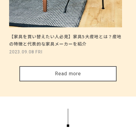
【家具を買い替えたい人必見】家具5大産地とは？産地
の特徴と代表的な家具メーカーを紹介
2023.09.08 FRI
Read more