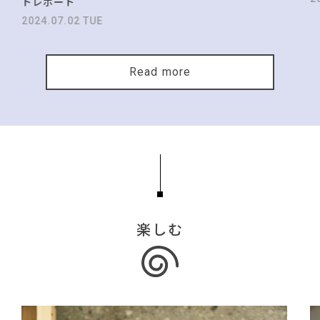
トレポート
2024.07.02 TUE
Read more
楽しむ