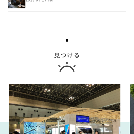
2023.01.27 FRI
見つける