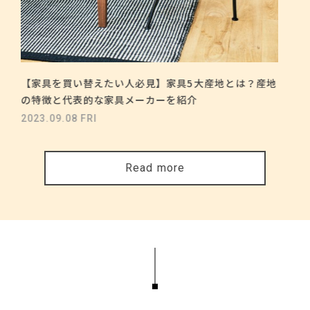
【家具を買い替えたい人必見】家具5大産地とは？産地
の特徴と代表的な家具メーカーを紹介
2023.09.08 FRI
Read more