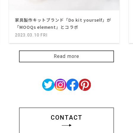
家具製作キットブランド「Do kit yourself」が
「MOOQs element」とコラボ
2023.03.10 FRI
Read more
CONTACT