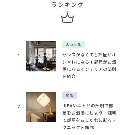
ランキング
みつける
センスがなくても部屋がオ
1
シャレになる！部屋がお洒
落になるインテリアの法則
を紹介
知る
IKEAやニトリの照明で部
2
屋をお洒落にしよう！照明
で部屋をおしゃれに彩るテ
クニックを解説