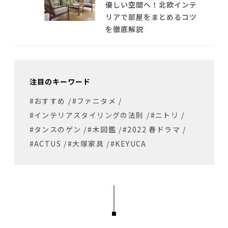
優しい空間へ！北欧インテ
リアで部屋をまとめるコツ
を徹底解説
注目のキーワード
#おすすめ
/
#ファニタメ
/
#インテリアスタイリングの法則
/
#ニトリ
/
#タンスのゲン
/
#木図鑑
/
#2022 春ドラマ
/
#ACTUS
/
#大塚家具
/
#KEYUCA