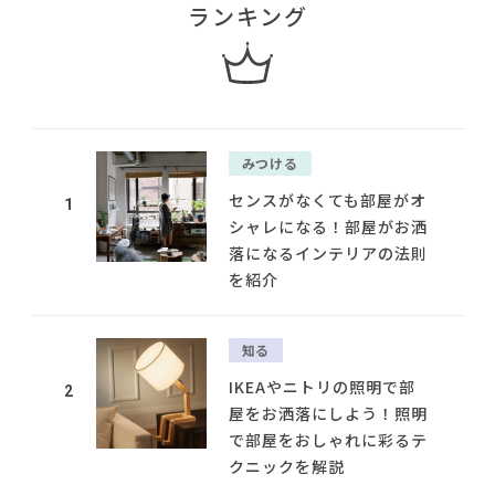
ランキング
みつける
センスがなくても部屋がオ
1
シャレになる！部屋がお洒
落になるインテリアの法則
を紹介
知る
IKEAやニトリの照明で部
2
屋をお洒落にしよう！照明
で部屋をおしゃれに彩るテ
クニックを解説