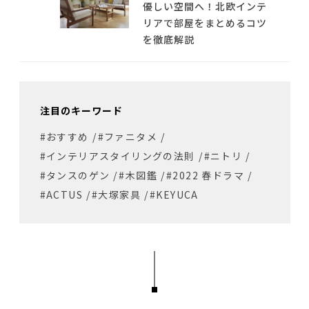
優しい空間へ！北欧インテ
リアで部屋をまとめるコツ
を徹底解説
注目のキーワード
#おすすめ
/
#ファニタメ
/
#インテリアスタイリングの法則
/
#ニトリ
/
#タンスのゲン
/
#木図鑑
/
#2022 春ドラマ
/
#ACTUS
/
#大塚家具
/
#KEYUCA