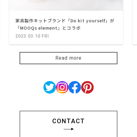
家具製作キットブランド「Do kit yourself」が
「MOOQs element」とコラボ
2023.03.10 FRI
Read more
CONTACT