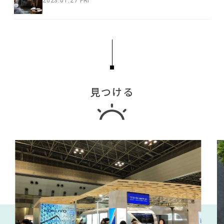
2023.01.27 FRI
見つける