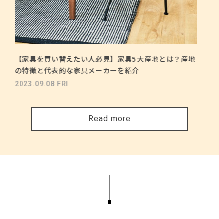
【家具を買い替えたい人必見】家具5大産地とは？産地
の特徴と代表的な家具メーカーを紹介
2023.09.08 FRI
Read more