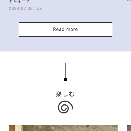
トレポート
2024.07.02 TUE
Read more
楽しむ