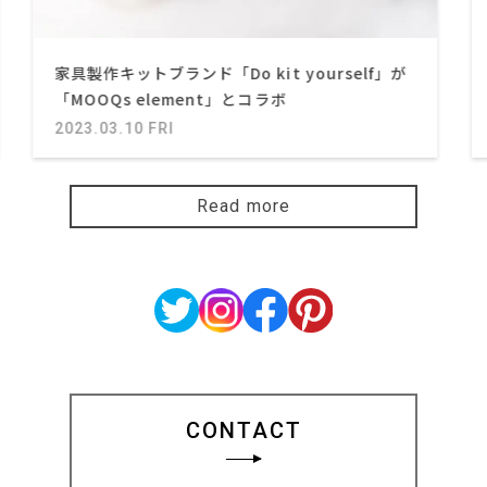
家具製作キットブランド「Do kit yourself」が
「MOOQs element」とコラボ
2023.03.10 FRI
Read more
CONTACT