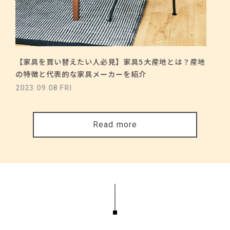
【家具を買い替えたい人必見】家具5大産地とは？産地
の特徴と代表的な家具メーカーを紹介
2023.09.08 FRI
Read more