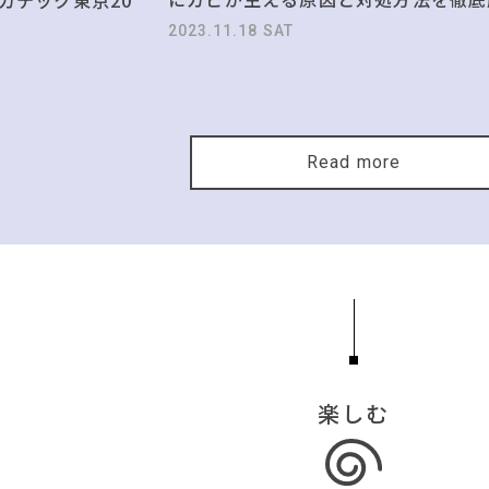
2023.11.18 SAT
Read more
楽しむ