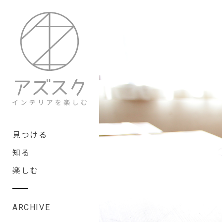
見つける
知る
楽しむ
ARCHIVE