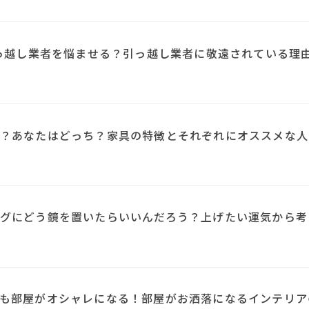
引っ越し業者を悩ませる？引っ越し業者に敬遠されている理
？あなたはどっち？家具の特徴とそれぞれにオススメな人
N
グにどう鏡を置いたらいいんだろう？上げたい運気から考
も部屋がオシャレになる！部屋がお洒落になるインテリア