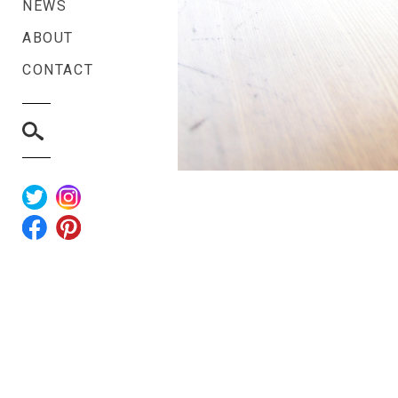
NEWS
ABOUT
CONTACT