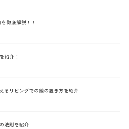
由を徹底解説！！
を紹介！
えるリビングでの鏡の置き方を紹介
の法則を紹介