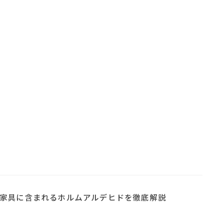
家具に含まれるホルムアルデヒドを徹底解説