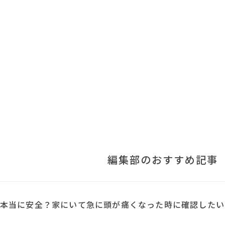
編集部のおすすめ記事
本当に安全？家にいて急に頭が痛くなった時に確認したい