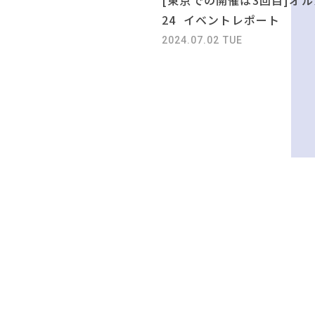
24 イベントレポート
2024.07.02 TUE