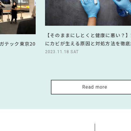
【そのままにしとくと健康に悪い？】
にカビが生える原因と対処方法を徹底
ガテック東京20
2023.11.18 SAT
Read more