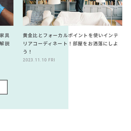
黄金比とフォーカルポイントを使いインテ
家具
リアコーディネート！部屋をお洒落にしよ
解説
う！
2023.11.10 FRI