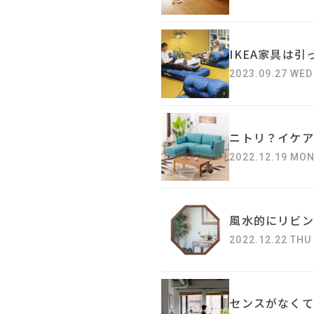
IKEA家具は
2023.09.27 WED
ニトリ？イケア
2022.12.19 MO
風水的にリビン
2022.12.22 THU
センスがなくて