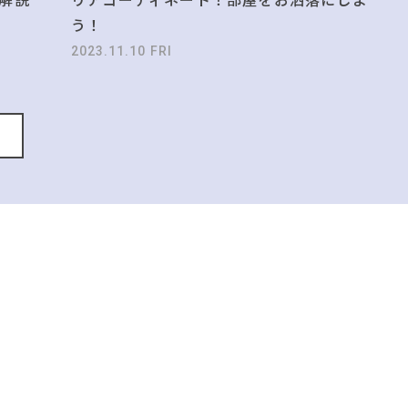
う！
2023.11.10 FRI