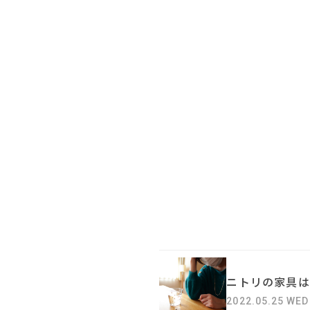
ニトリの家具は
2022.05.25 WED