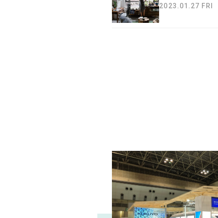
2023.01.27 FRI