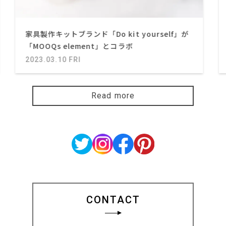
家具製作キットブランド「Do kit yourself」が
「MOOQs element」とコラボ
2023.03.10 FRI
Read more
CONTACT