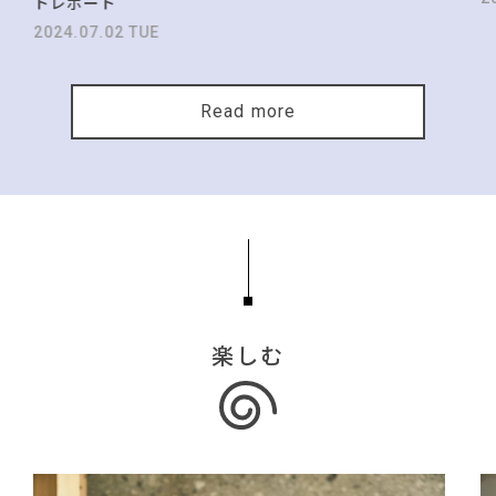
トレポート
2024.07.02 TUE
Read more
楽しむ