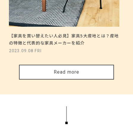
【家具を買い替えたい人必見】家具5大産地とは？産地
の特徴と代表的な家具メーカーを紹介
2023.09.08 FRI
Read more