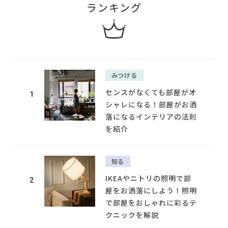
ランキング
みつける
センスがなくても部屋がオ
1
シャレになる！部屋がお洒
落になるインテリアの法則
を紹介
知る
IKEAやニトリの照明で部
2
屋をお洒落にしよう！照明
で部屋をおしゃれに彩るテ
クニックを解説