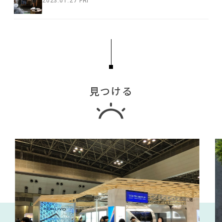
2023.01.27 FRI
見つける