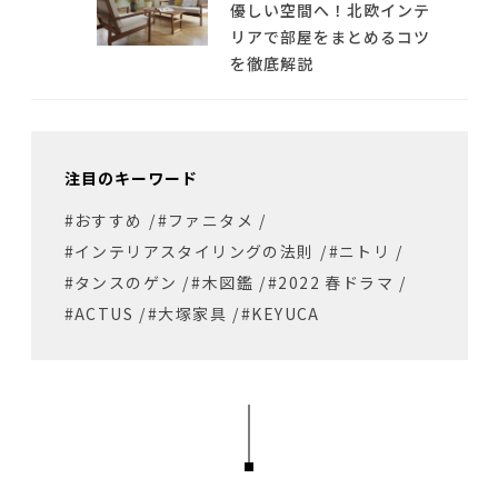
優しい空間へ！北欧インテ
リアで部屋をまとめるコツ
を徹底解説
注目のキーワード
#おすすめ
/
#ファニタメ
/
#インテリアスタイリングの法則
/
#ニトリ
/
#タンスのゲン
/
#木図鑑
/
#2022 春ドラマ
/
#ACTUS
/
#大塚家具
/
#KEYUCA