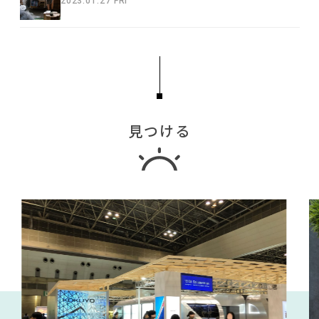
2023.01.27 FRI
見つける