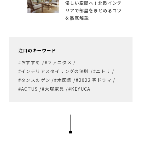
優しい空間へ！北欧インテ
リアで部屋をまとめるコツ
を徹底解説
注目のキーワード
#おすすめ
/
#ファニタメ
/
#インテリアスタイリングの法則
/
#ニトリ
/
#タンスのゲン
/
#木図鑑
/
#2022 春ドラマ
/
#ACTUS
/
#大塚家具
/
#KEYUCA