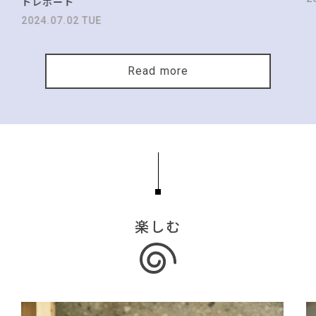
トレポート
2024.07.02 TUE
Read more
楽しむ