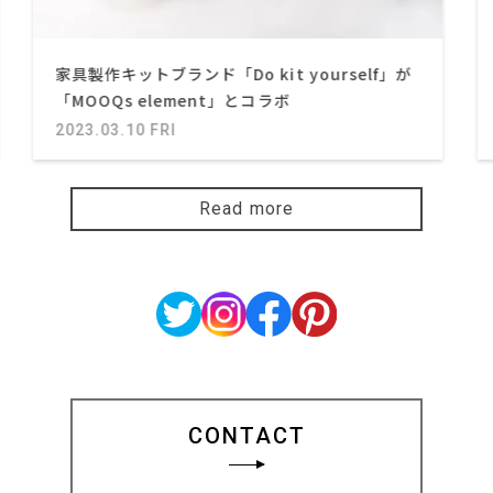
家具製作キットブランド「Do kit yourself」が
「MOOQs element」とコラボ
2023.03.10 FRI
Read more
CONTACT