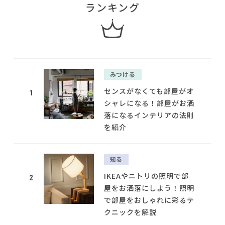
ランキング
みつける
センスがなくても部屋がオ
1
シャレになる！部屋がお洒
落になるインテリアの法則
を紹介
知る
IKEAやニトリの照明で部
2
屋をお洒落にしよう！照明
で部屋をおしゃれに彩るテ
クニックを解説