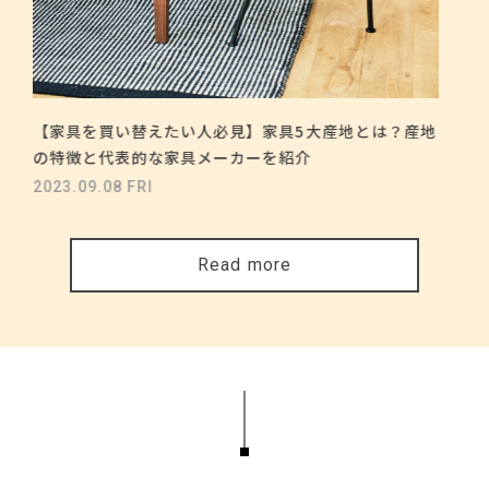
【家具を買い替えたい人必見】家具5大産地とは？産地
の特徴と代表的な家具メーカーを紹介
2023.09.08 FRI
Read more