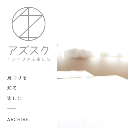
見つける
知る
楽しむ
ARCHIVE