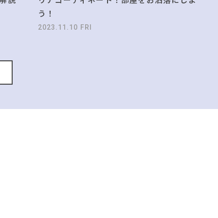
う！
2023.11.10 FRI