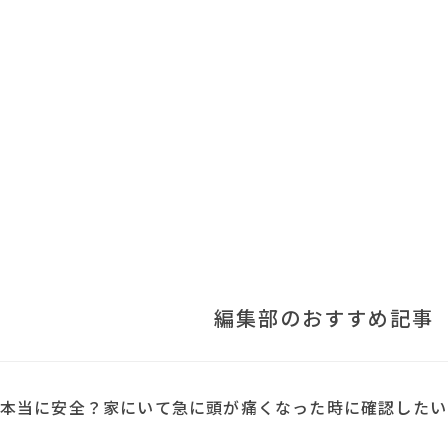
編集部のおすすめ記事
本当に安全？家にいて急に頭が痛くなった時に確認したい