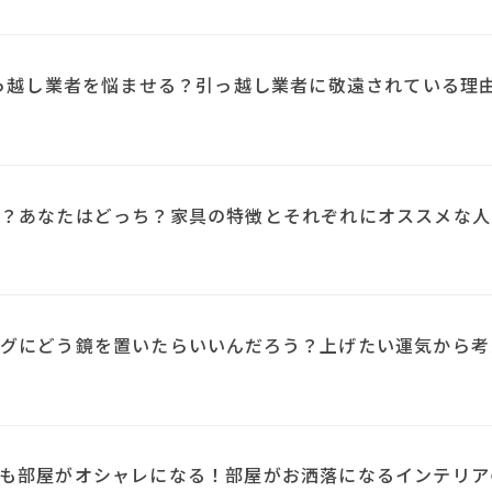
引っ越し業者を悩ませる？引っ越し業者に敬遠されている理
？あなたはどっち？家具の特徴とそれぞれにオススメな人
N
グにどう鏡を置いたらいいんだろう？上げたい運気から考
も部屋がオシャレになる！部屋がお洒落になるインテリア