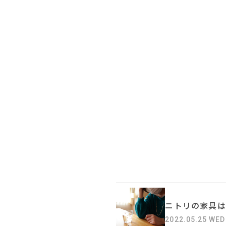
ニトリの家具は
2022.05.25 WED