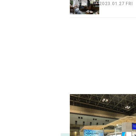
2023.01.27 FRI