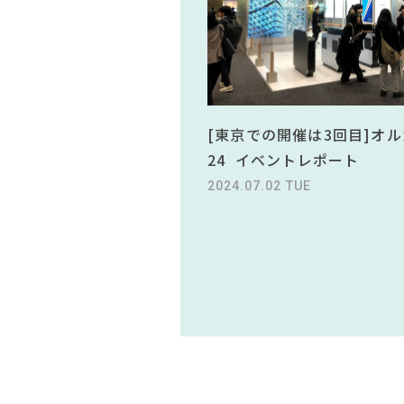
[東京での開催は3回目]オル
24 イベントレポート
2024.07.02 TUE