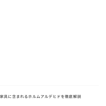
家具に含まれるホルムアルデヒドを徹底解説