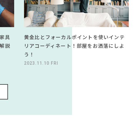
黄金比とフォーカルポイントを使いインテ
家具
リアコーディネート！部屋をお洒落にしよ
解説
う！
2023.11.10 FRI