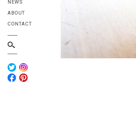
NEWS
ABOUT
CONTACT