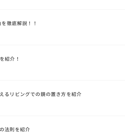
由を徹底解説！！
を紹介！
えるリビングでの鏡の置き方を紹介
の法則を紹介