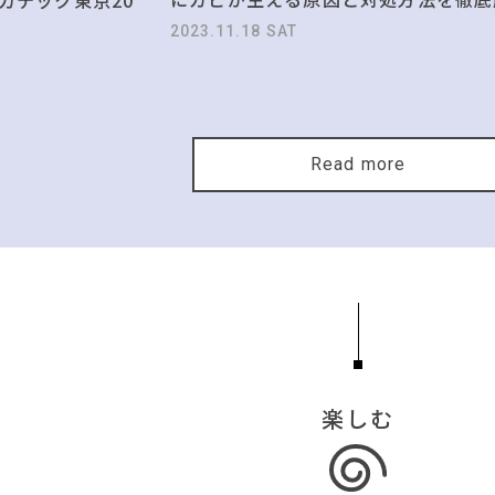
2023.11.18 SAT
Read more
楽しむ