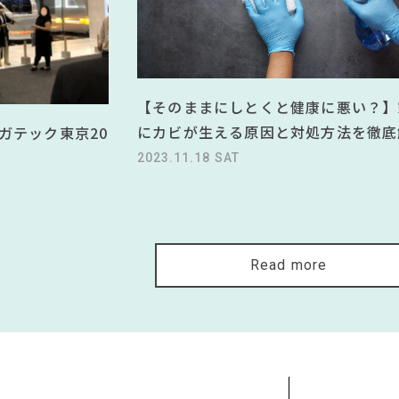
【そのままにしとくと健康に悪い？】
にカビが生える原因と対処方法を徹底
ガテック東京20
2023.11.18 SAT
Read more