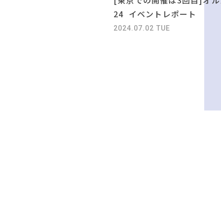
24 イベントレポート
2024.07.02 TUE