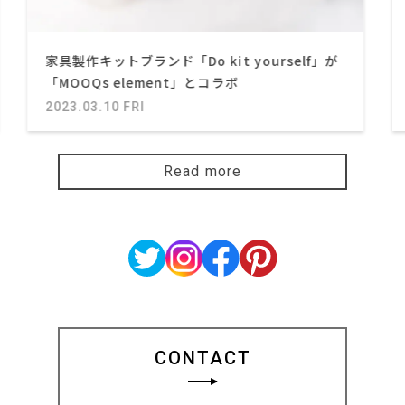
家具製作キットブランド「Do kit yourself」が
「MOOQs element」とコラボ
2023.03.10 FRI
Read more
CONTACT