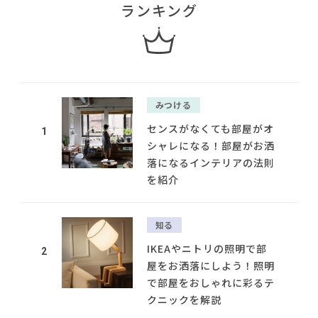
ランキング
みつける
センスがなくても部屋がオ
1
シャレになる！部屋がお洒
落になるインテリアの法則
を紹介
知る
IKEAやニトリの照明で部
2
屋をお洒落にしよう！照明
で部屋をおしゃれに彩るテ
クニックを解説