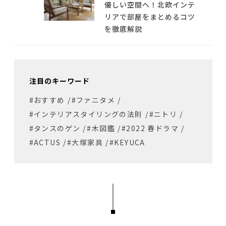
優しい空間へ！北欧インテ
リアで部屋をまとめるコツ
を徹底解説
注目のキーワード
#おすすめ
/
#ファニタメ
/
#インテリアスタイリングの法則
/
#ニトリ
/
#タンスのゲン
/
#木図鑑
/
#2022 春ドラマ
/
#ACTUS
/
#大塚家具
/
#KEYUCA