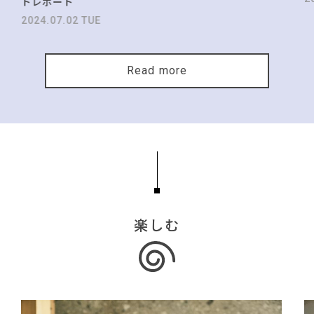
トレポート
2024.07.02 TUE
Read more
楽しむ