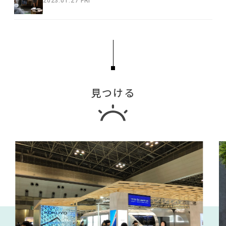
2023.01.27 FRI
見つける