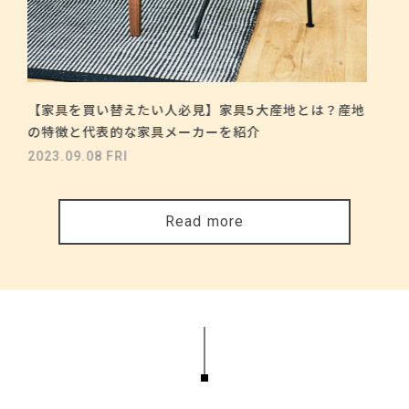
【家具を買い替えたい人必見】家具5大産地とは？産地
の特徴と代表的な家具メーカーを紹介
2023.09.08 FRI
Read more