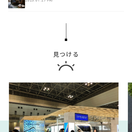
2023.01.27 FRI
見つける