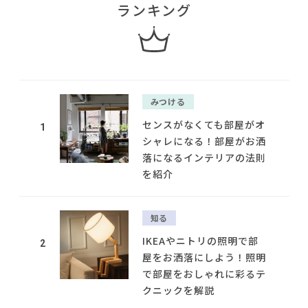
ランキング
みつける
センスがなくても部屋がオ
1
シャレになる！部屋がお洒
落になるインテリアの法則
を紹介
知る
IKEAやニトリの照明で部
2
屋をお洒落にしよう！照明
で部屋をおしゃれに彩るテ
クニックを解説