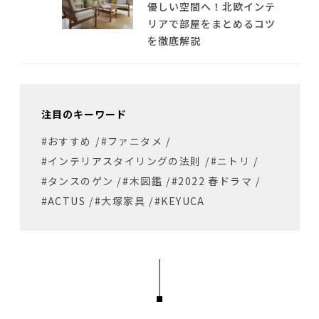
優しい空間へ！北欧インテ
リアで部屋をまとめるコツ
を徹底解説
注目のキーワード
#おすすめ
/
#ファニタメ
/
#インテリアスタイリングの法則
/
#ニトリ
/
#タンスのゲン
/
#木図鑑
/
#2022 春ドラマ
/
#ACTUS
/
#大塚家具
/
#KEYUCA