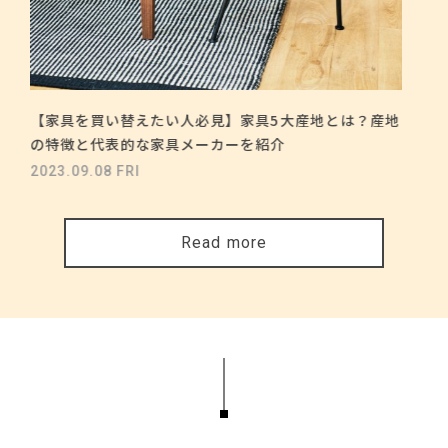
【家具を買い替えたい人必見】家具5大産地とは？産地
の特徴と代表的な家具メーカーを紹介
2023.09.08 FRI
Read more