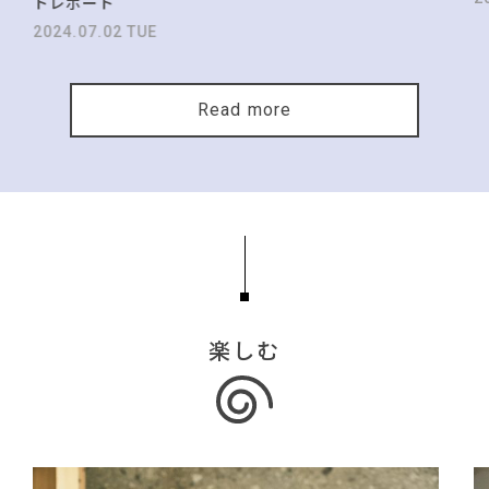
トレポート
2024.07.02 TUE
Read more
楽しむ