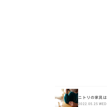
ニトリの家具は
2022.05.25 WED