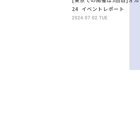
24 イベントレポート
2024.07.02 TUE