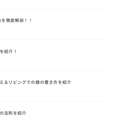
由を徹底解説！！
を紹介！
えるリビングでの鏡の置き方を紹介
の法則を紹介