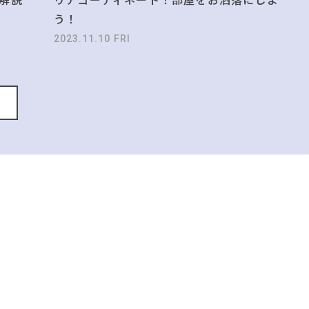
う！
2023.11.10 FRI