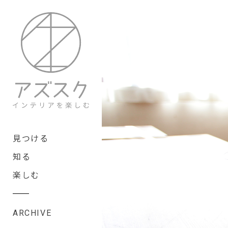
見つける
知る
楽しむ
ARCHIVE