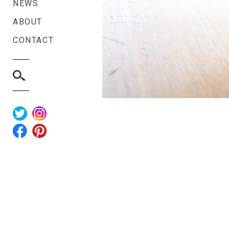
NEWS
ABOUT
CONTACT