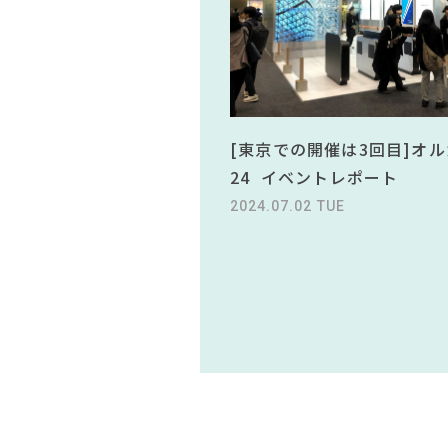
[東京での開催は3回目]オル
24 イベントレポート
2024.07.02 TUE