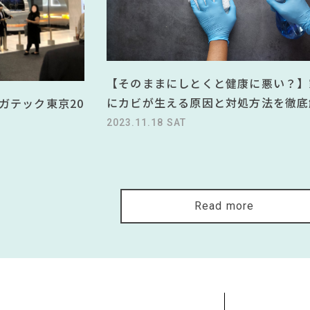
【そのままにしとくと健康に悪い？】
にカビが生える原因と対処方法を徹底
ガテック東京20
2023.11.18 SAT
Read more