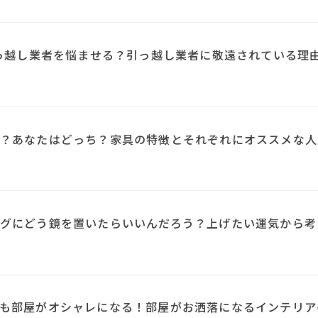
引っ越し業者を悩ませる？引っ越し業者に敬遠されている理
？あなたはどっち？家具の特徴とそれぞれにオススメな人
N
グにどう鏡を置いたらいいんだろう？上げたい運気から考
も部屋がオシャレになる！部屋がお洒落になるインテリア