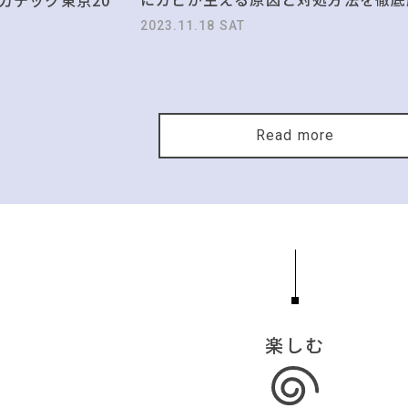
2023.11.18 SAT
Read more
楽しむ