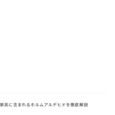
家具に含まれるホルムアルデヒドを徹底解説