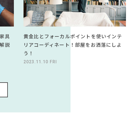
黄金比とフォーカルポイントを使いインテ
家具
リアコーディネート！部屋をお洒落にしよ
解説
う！
2023.11.10 FRI