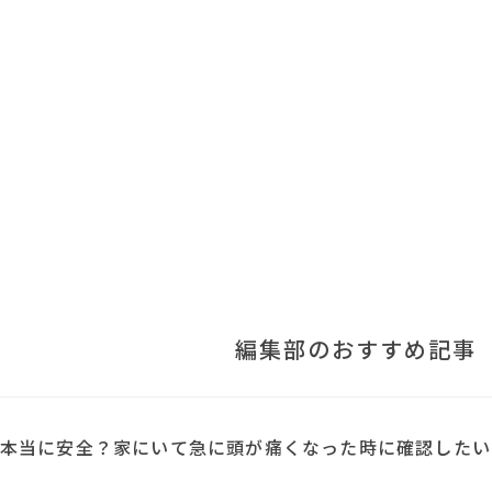
編集部のおすすめ記事
本当に安全？家にいて急に頭が痛くなった時に確認したい