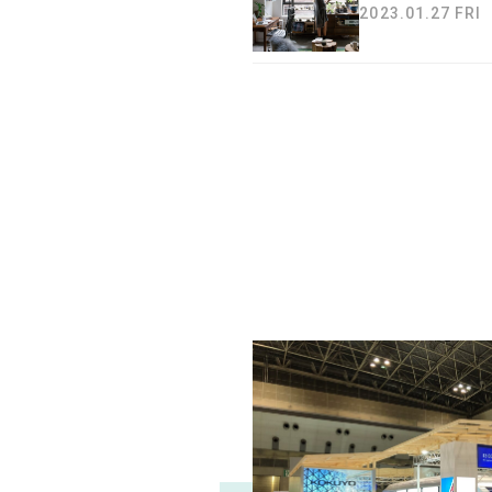
2023.01.27 FRI