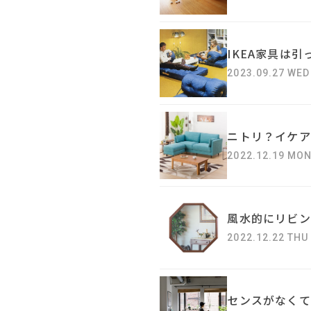
IKEA家具は
2023.09.27 WED
ニトリ？イケア
2022.12.19 MO
風水的にリビン
2022.12.22 THU
センスがなくて