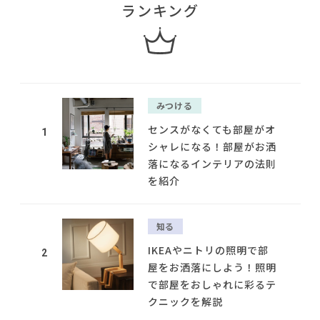
ランキング
みつける
センスがなくても部屋がオ
1
シャレになる！部屋がお洒
落になるインテリアの法則
を紹介
知る
IKEAやニトリの照明で部
2
屋をお洒落にしよう！照明
で部屋をおしゃれに彩るテ
クニックを解説