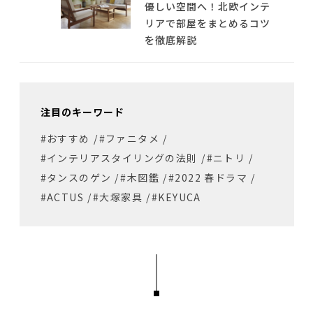
優しい空間へ！北欧インテ
リアで部屋をまとめるコツ
を徹底解説
注目のキーワード
#おすすめ
/
#ファニタメ
/
#インテリアスタイリングの法則
/
#ニトリ
/
#タンスのゲン
/
#木図鑑
/
#2022 春ドラマ
/
#ACTUS
/
#大塚家具
/
#KEYUCA