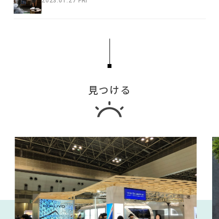
2023.01.27 FRI
見つける