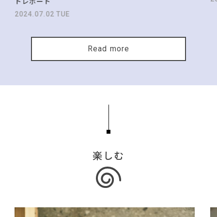
トレポート
2024.07.02 TUE
Read more
楽しむ