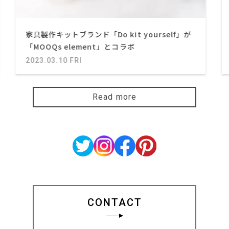
家具製作キットブランド「Do kit yourself」が
「MOOQs element」とコラボ
2023.03.10 FRI
Read more
CONTACT