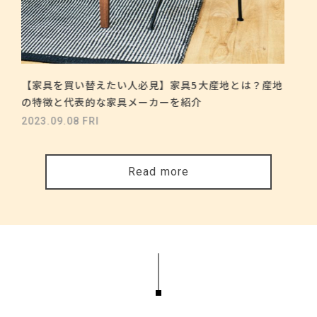
【家具を買い替えたい人必見】家具5大産地とは？産地
の特徴と代表的な家具メーカーを紹介
2023.09.08 FRI
Read more