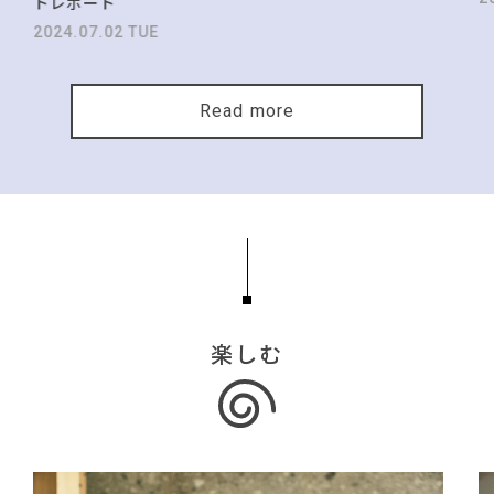
トレポート
2024.07.02 TUE
Read more
楽しむ