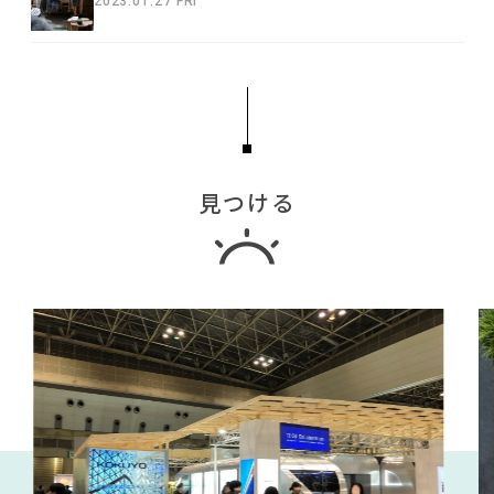
2023.01.27 FRI
見つける