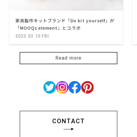
家具製作キットブランド「Do kit yourself」が
「MOOQs element」とコラボ
2023.03.10 FRI
Read more
CONTACT