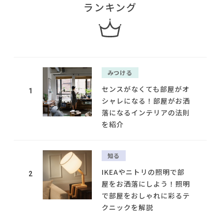
ランキング
みつける
センスがなくても部屋がオ
1
シャレになる！部屋がお洒
落になるインテリアの法則
を紹介
知る
IKEAやニトリの照明で部
2
屋をお洒落にしよう！照明
で部屋をおしゃれに彩るテ
クニックを解説