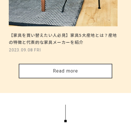
【家具を買い替えたい人必見】家具5大産地とは？産地
の特徴と代表的な家具メーカーを紹介
2023.09.08 FRI
Read more