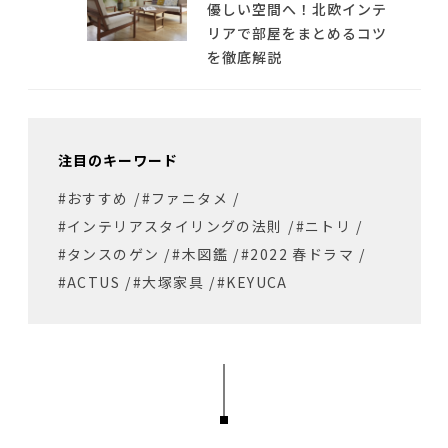
優しい空間へ！北欧インテ
リアで部屋をまとめるコツ
を徹底解説
注目のキーワード
#おすすめ
/
#ファニタメ
/
#インテリアスタイリングの法則
/
#ニトリ
/
#タンスのゲン
/
#木図鑑
/
#2022 春ドラマ
/
#ACTUS
/
#大塚家具
/
#KEYUCA