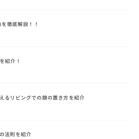
由を徹底解説！！
を紹介！
えるリビングでの鏡の置き方を紹介
の法則を紹介