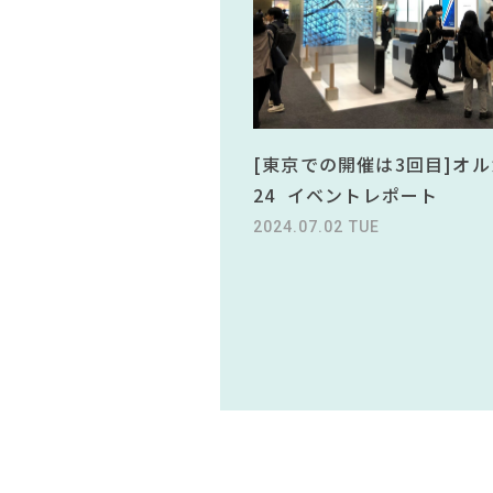
[東京での開催は3回目]オル
24 イベントレポート
2024.07.02 TUE