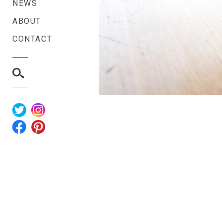
NEWS
ABOUT
CONTACT