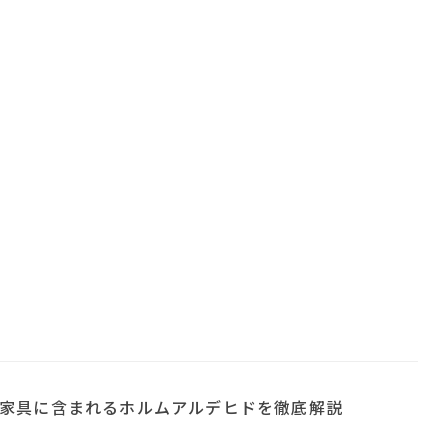
家具に含まれるホルムアルデヒドを徹底解説