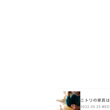
ニトリの家具は
2022.05.25 WED