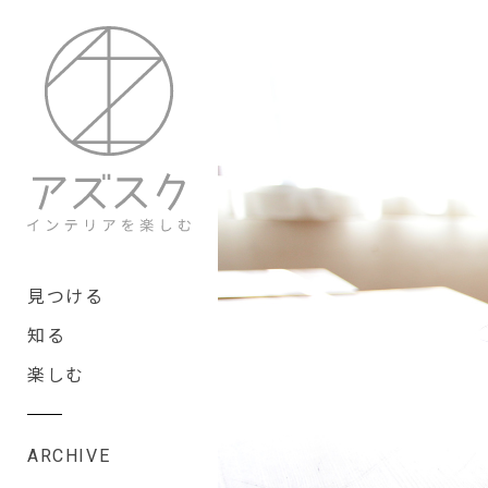
見つける
知る
楽しむ
ARCHIVE