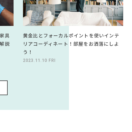
黄金比とフォーカルポイントを使いインテ
家具
リアコーディネート！部屋をお洒落にしよ
解説
う！
2023.11.10 FRI