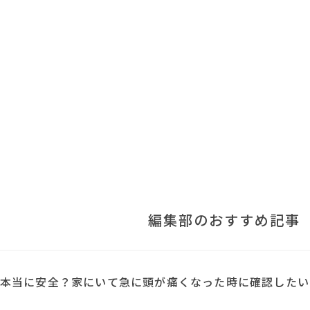
編集部のおすすめ記事
本当に安全？家にいて急に頭が痛くなった時に確認したい