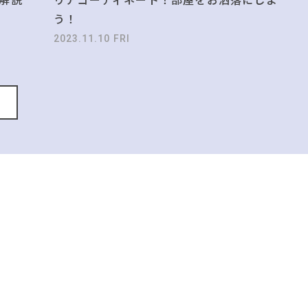
う！
2023.11.10 FRI