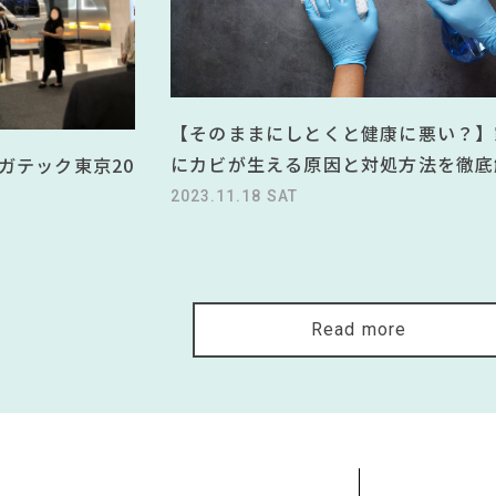
【そのままにしとくと健康に悪い？】
にカビが生える原因と対処方法を徹底
ガテック東京20
2023.11.18 SAT
Read more