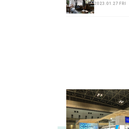
2023.01.27 FRI