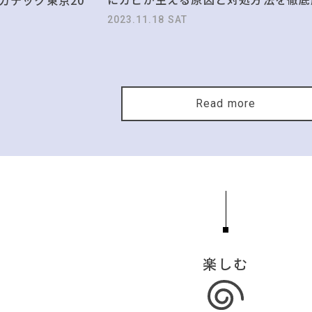
2023.11.18 SAT
Read more
楽しむ