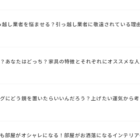
引っ越し業者を悩ませる？引っ越し業者に敬遠されている理
？あなたはどっち？家具の特徴とそれぞれにオススメな人
N
グにどう鏡を置いたらいいんだろう？上げたい運気から考
も部屋がオシャレになる！部屋がお洒落になるインテリア