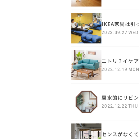
IKEA家具は
2023.09.27 WED
ニトリ？イケア
2022.12.19 MO
風水的にリビン
2022.12.22 THU
センスがなくて