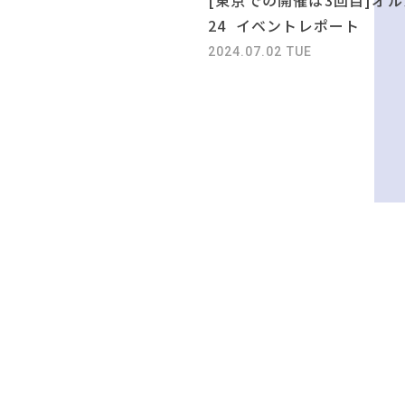
24 イベントレポート
2024.07.02 TUE