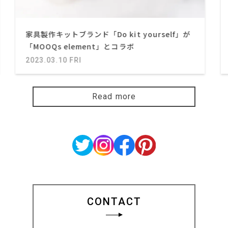
家具製作キットブランド「Do kit yourself」が
「MOOQs element」とコラボ
2023.03.10 FRI
Read more
CONTACT