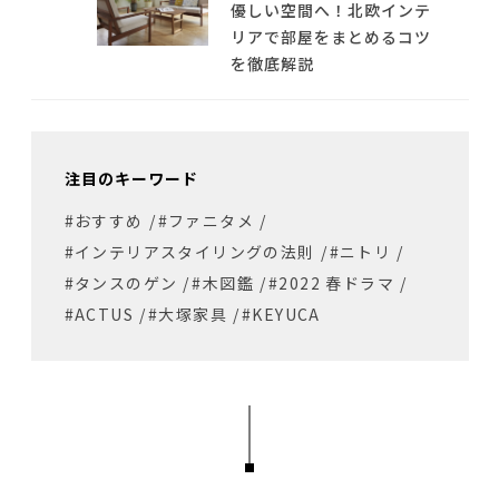
優しい空間へ！北欧インテ
リアで部屋をまとめるコツ
を徹底解説
注目のキーワード
#おすすめ
/
#ファニタメ
/
#インテリアスタイリングの法則
/
#ニトリ
/
#タンスのゲン
/
#木図鑑
/
#2022 春ドラマ
/
#ACTUS
/
#大塚家具
/
#KEYUCA