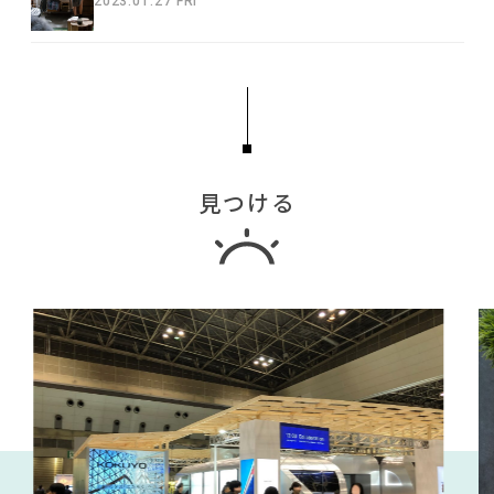
2023.01.27 FRI
見つける