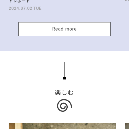
トレポート
2024.07.02 TUE
Read more
楽しむ