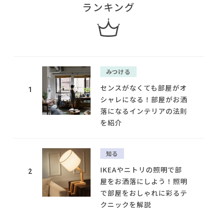
ランキング
みつける
センスがなくても部屋がオ
1
シャレになる！部屋がお洒
落になるインテリアの法則
を紹介
知る
IKEAやニトリの照明で部
2
屋をお洒落にしよう！照明
で部屋をおしゃれに彩るテ
クニックを解説