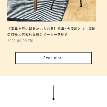
【家具を買い替えたい人必見】家具5大産地とは？産地
の特徴と代表的な家具メーカーを紹介
2023.09.08 FRI
Read more