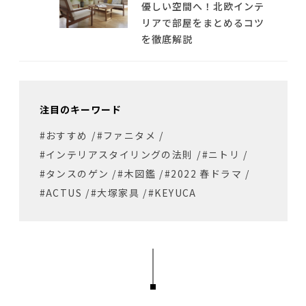
優しい空間へ！北欧インテ
リアで部屋をまとめるコツ
を徹底解説
注目のキーワード
#おすすめ
/
#ファニタメ
/
#インテリアスタイリングの法則
/
#ニトリ
/
#タンスのゲン
/
#木図鑑
/
#2022 春ドラマ
/
#ACTUS
/
#大塚家具
/
#KEYUCA