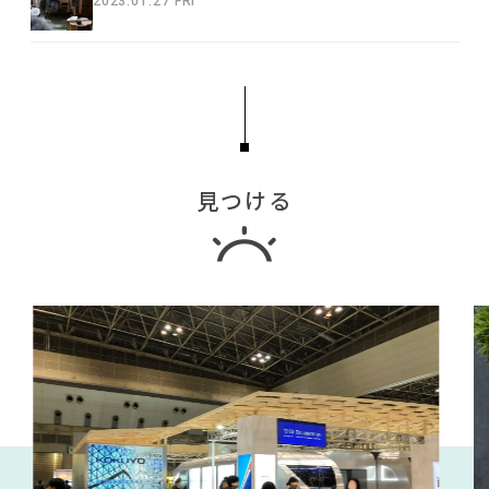
2023.01.27 FRI
見つける