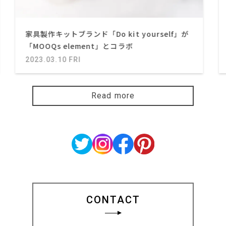
家具製作キットブランド「Do kit yourself」が
「MOOQs element」とコラボ
2023.03.10 FRI
Read more
CONTACT