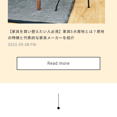
【家具を買い替えたい人必見】家具5大産地とは？産地
の特徴と代表的な家具メーカーを紹介
2023.09.08 FRI
Read more