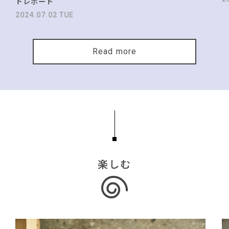
トレポート
2024.07.02 TUE
Read more
楽しむ