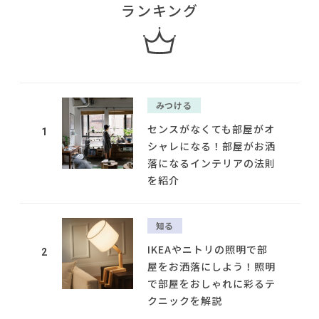
ランキング
みつける
センスがなくても部屋がオ
1
シャレになる！部屋がお洒
落になるインテリアの法則
を紹介
知る
IKEAやニトリの照明で部
2
屋をお洒落にしよう！照明
で部屋をおしゃれに彩るテ
クニックを解説