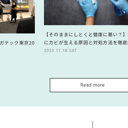
【そのままにしとくと健康に悪い？】
にカビが生える原因と対処方法を徹底
ガテック東京20
2023.11.18 SAT
Read more