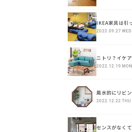
IKEA家具は
2023.09.27 WED
ニトリ？イケア
2022.12.19 MO
風水的にリビン
2022.12.22 THU
センスがなくて