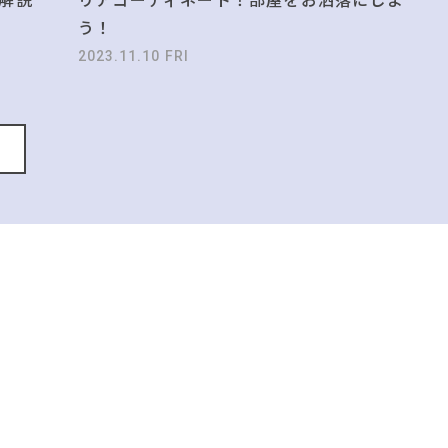
う！
2023.11.10 FRI