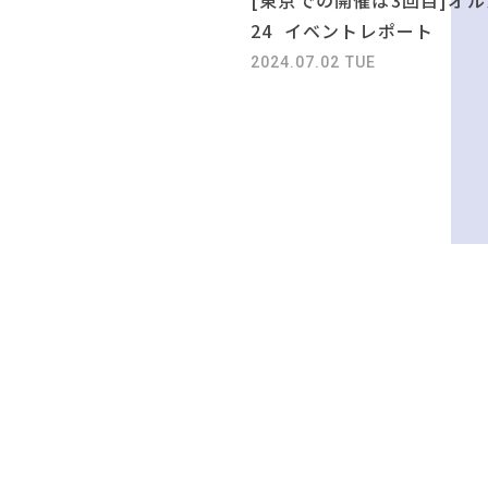
24 イベントレポート
2024.07.02 TUE