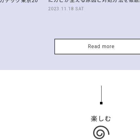
2023.11.18 SAT
Read more
楽しむ