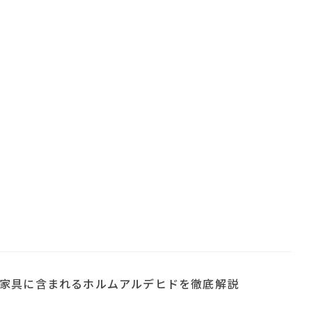
家具に含まれるホルムアルデヒドを徹底解説