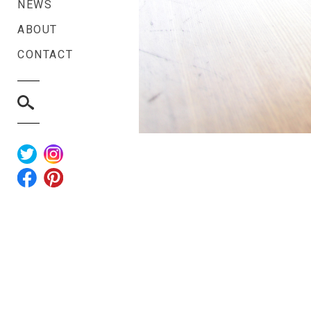
NEWS
ABOUT
CONTACT