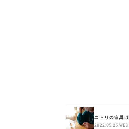
ニトリの家具は
2022.05.25 WED