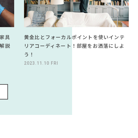
黄金比とフォーカルポイントを使いインテ
家具
リアコーディネート！部屋をお洒落にしよ
解説
う！
2023.11.10 FRI