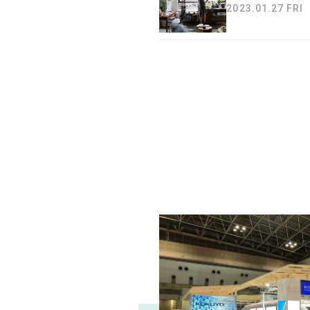
2023.01.27 FRI