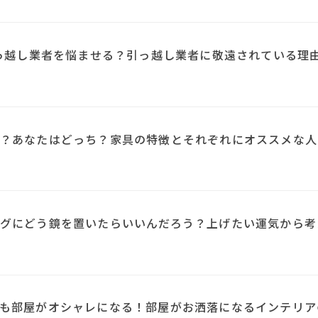
引っ越し業者を悩ませる？引っ越し業者に敬遠されている理
？あなたはどっち？家具の特徴とそれぞれにオススメな人
N
グにどう鏡を置いたらいいんだろう？上げたい運気から考
も部屋がオシャレになる！部屋がお洒落になるインテリア