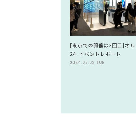
[東京での開催は3回目]オル
24 イベントレポート
2024.07.02 TUE