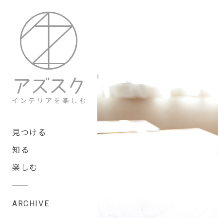
見つける
知る
楽しむ
ARCHIVE