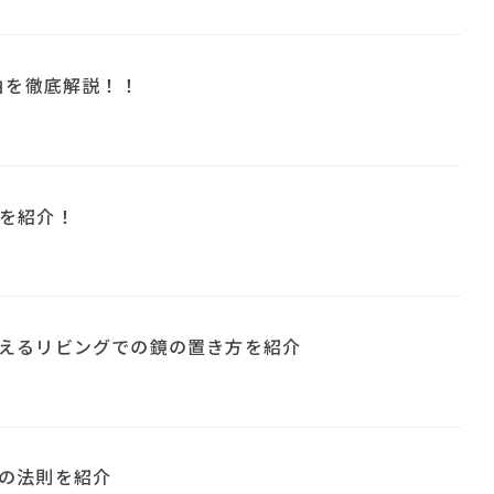
由を徹底解説！！
を紹介！
えるリビングでの鏡の置き方を紹介
の法則を紹介