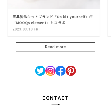
家具製作キットブランド「Do kit yourself」が
「MOOQs element」とコラボ
2023.03.10 FRI
Read more
CONTACT