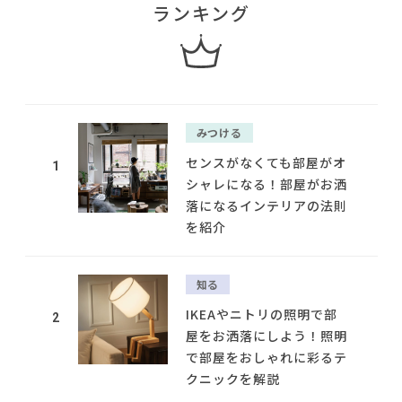
ランキング
みつける
センスがなくても部屋がオ
1
シャレになる！部屋がお洒
落になるインテリアの法則
を紹介
知る
IKEAやニトリの照明で部
2
屋をお洒落にしよう！照明
で部屋をおしゃれに彩るテ
クニックを解説