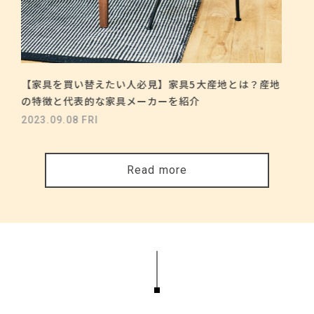
【家具を買い替えたい人必見】家具5大産地とは？産地
の特徴と代表的な家具メーカーを紹介
2023.09.08 FRI
Read more