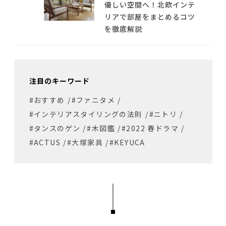
優しい空間へ！北欧インテ
リアで部屋をまとめるコツ
を徹底解説
注目のキーワード
#おすすめ
/
#ファニタメ
/
#インテリアスタイリングの法則
/
#ニトリ
/
#タンスのゲン
/
#木図鑑
/
#2022 春ドラマ
/
#ACTUS
/
#大塚家具
/
#KEYUCA