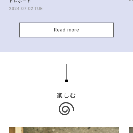
トレポート
2024.07.02 TUE
Read more
楽しむ