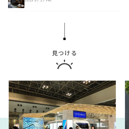
2023.01.27 FRI
見つける