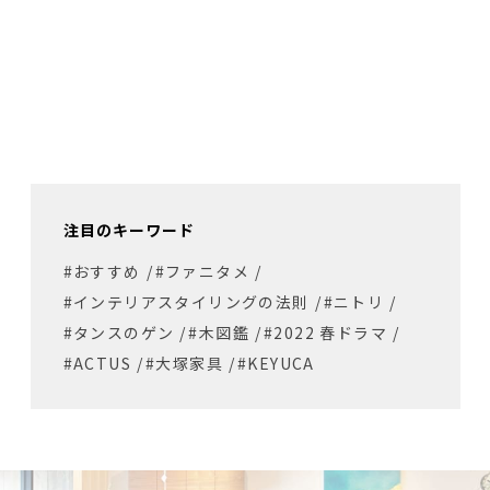
注目のキーワード
#おすすめ
/
#ファニタメ
/
#インテリアスタイリングの法則
/
#ニトリ
/
#タンスのゲン
/
#木図鑑
/
#2022 春ドラマ
/
#ACTUS
/
#大塚家具
/
#KEYUCA