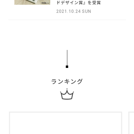
ドデザイン賞』を受賞
2021.10.24 SUN
利用規約
プライバシーポリシー
COPYRIGHT © AZSQUARE. ALL RIGHTS RESERVED
ランキング