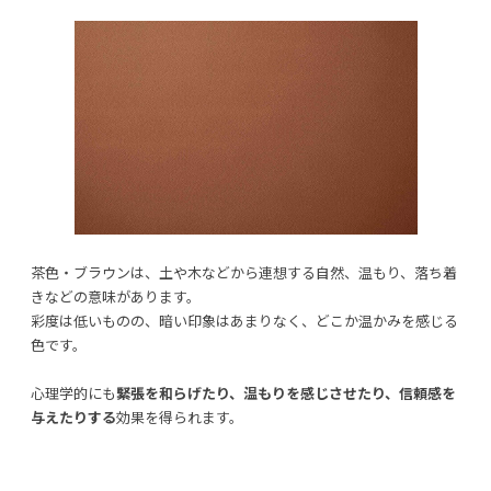
茶色・ブラウンは、土や木などから連想する自然、温もり、落ち着
きなどの意味があります。
彩度は低いものの、暗い印象はあまりなく、どこか温かみを感じる
色です。
心理学的にも
緊張を和らげたり、温もりを感じさせたり、信頼感を
与えたりする
効果を得られます。