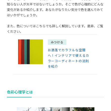
知らない人が大半ではないでしょうか。そこで色が心理的にどんな
変化があるか紹介します。あなたがなりたい気分で色を選んでみて
はいかがでしょうか。
また、色についてはこちらでも詳しく解説しています。是非、ご覧
ください。
利用規約
プライバシーポリシー
みつける
COPYRIGHT © AZSQUARE. ALL RIGHTS RESERVED
お洒落でカラフルな空間
へ！インテリアで使えるカ
ラーコーディネートの法則
を紹介
色彩心理学とは