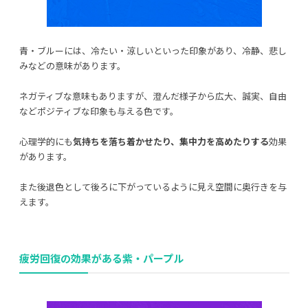
青・ブルーには、冷たい・涼しいといった印象があり、冷静、悲し
みなどの意味があります。
ネガティブな意味もありますが、澄んだ様子から広大、誠実、自由
などポジティブな印象も与える色です。
心理学的にも
気持ちを落ち着かせたり、集中力を高めたりする
効果
があります。
また後退色として後ろに下がっているように見え空間に奥行きを与
えます。
疲労回復の効果がある紫・パープル