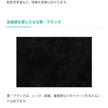
れたりする
など、効果も多岐にわたります。
高級感を感じさせる黒・ブラック
黒・ブラックは、シック、高級、重厚感などのイメージを与えるこ
ともあります。