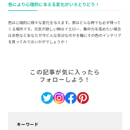
色により心理的に与える変化がいろとりどり！
色は心理的に様々な変化を与えます。家はどんな時でも必ず帰って
くる場所です。元気が欲しい時はイエロー、集中力を高めたい場合
は水色などあなたが今どんな気分なのかを軸にその色のインテリア
を買ってみてはいかがでしょうか！
この記事が気に入ったら
フォローしよう！
キーワード