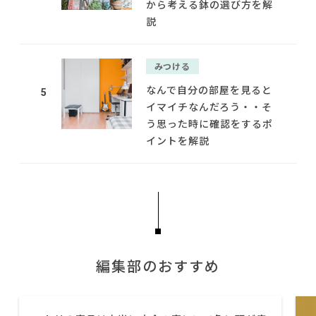
から考える鉢の選び方を解
説
みつける
なんで自分の部屋を見ると
5
イマイチなんだろう・・そ
う思った時に確認をするポ
イントを解説
編集部のおすすめ