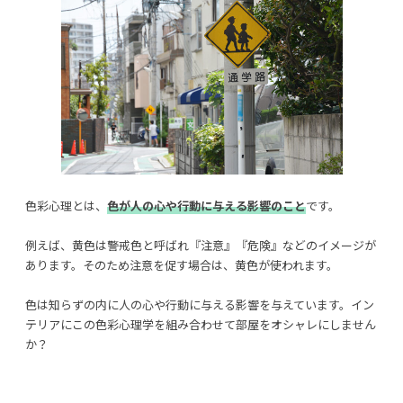
色彩心理とは、
色が人の心や行動に与える影響のこと
です。
例えば、黄色は警戒色と呼ばれ『注意』『危険』などのイメージが
あります。そのため注意を促す場合は、黄色が使われます。
色は知らずの内に人の心や行動に与える影響を与えています。イン
テリアにこの色彩心理学を組み合わせて部屋をオシャレにしません
か？