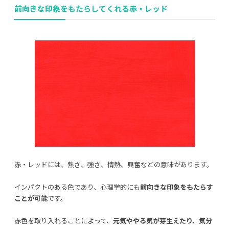
前向きな印象をもたらしてくれる
赤・レッド
赤・レッドには、熱さ、強さ、情熱、興奮などの意味があります。
インパクトのある色であり、心理学的にも
前向きな印象をもたらす
ことが可能
です。
赤色を取り入れることによって、
元気ややる気が芽生えたり、気分