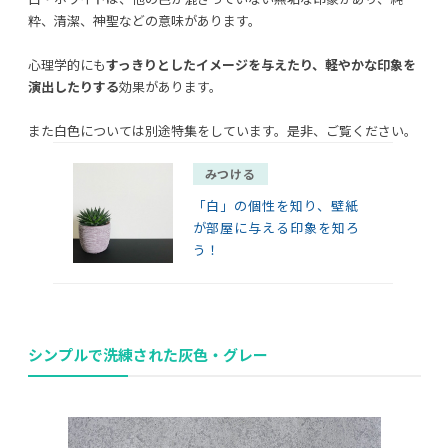
粋、清潔、神聖などの意味があります。
心理学的にも
すっきりとしたイメージを与えたり、軽やかな印象を
演出したりする
効果があります。
また白色については別途特集をしています。是非、ご覧ください。
みつける
「白」の個性を知り、壁紙
が部屋に与える印象を知ろ
う！
シンプルで洗練された
灰色・グレー