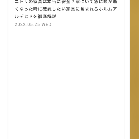
ニトリの家具は本当に安全？家にいて急に頭が痛
くなった時に確認したい家具に含まれるホルムア
ルデヒドを徹底解説
2022.05.25 WED