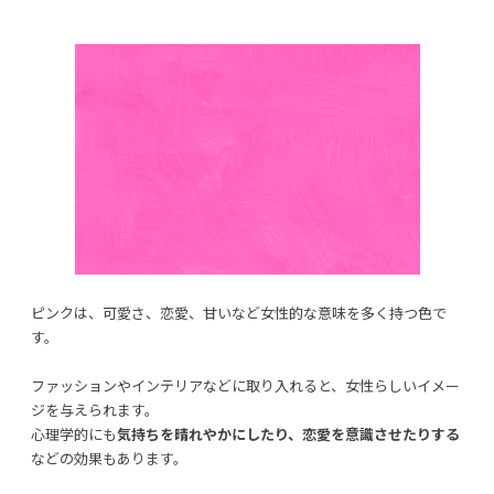
ピンクは、可愛さ、恋愛、甘いなど女性的な意味を多く持つ色で
す。
ファッションやインテリアなどに取り入れると、女性らしいイメー
ジを与えられます。
心理学的にも
気持ちを晴れやかにしたり、恋愛を意識させたりする
などの効果もあります。