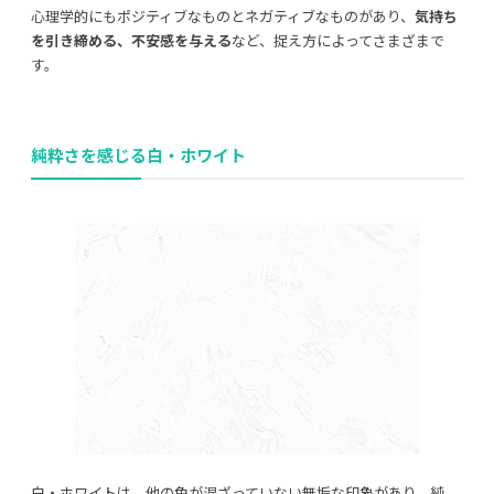
心理学的にもポジティブなものとネガティブなものがあり、
気持ち
を引き締める、不安感を与える
など、捉え方によってさまざまで
す。
純粋さを感じる白・ホワイト
白・ホワイトは、他の色が混ざっていない無垢な印象があり、純