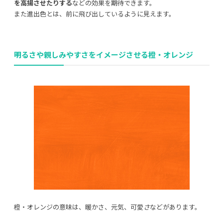
を高揚させたりする
などの効果を期待できます。
また進出色とは、前に飛び出しているように見えます。
明るさや親しみやすさをイメージさせる橙・オレンジ
橙・オレンジの意味は、暖かさ、元気、可愛
さ
などがあります。