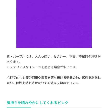
紫・パープルには、大人っぽい、セクシー、不安、神秘的の意味が
あります。
ミステリアスなイメージを感じる場合が多いです。
心理学的にも
疲労回復や興奮を落ち着ける効果の他、感性を刺激し
たり、個性を感じさせたりする
効果を期待できます。
気持ちを晴れやかにし
てくれるピンク