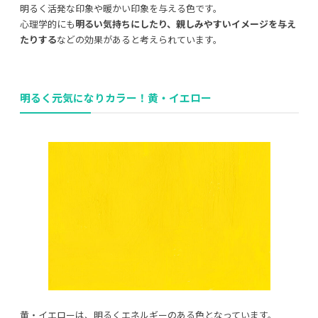
明るく活発な印象や暖かい印象を与える色です。
心理学的にも
明るい気持ちにしたり、親しみやすいイメージを与え
たりする
などの効果があると考えられています。
明るく元気になりカラー！黄・イエロー
黄・イエローは、明るくエネルギーのある色となっています。