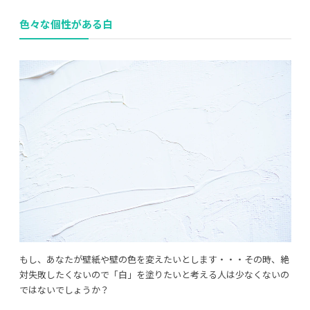
色々な個性がある白
利用規約
プライバシーポリシー
COPYRIGHT © AZSQUARE. ALL RIGHTS RESERVED
もし、あなたが壁紙や壁の色を変えたいとします・・・その時、絶
対失敗したくないので「白」を塗りたいと考える人は少なくないの
ではないでしょうか？