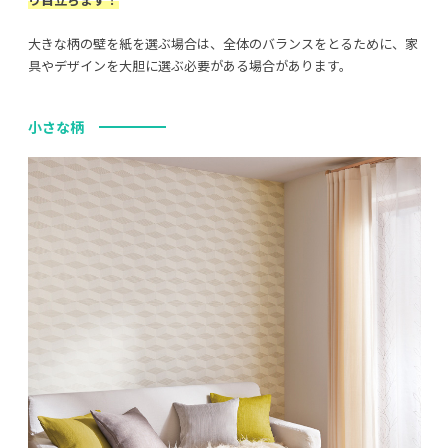
大きな柄の壁を紙を選ぶ場合は、全体のバランスをとるために、家
具やデザインを大胆に選ぶ必要がある場合があります。
小さな柄