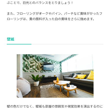
ぶことで、日光とのバランスをとりましょう！
また、フローリングがオークやパイン、パーチなど黄味がかったフ
ローリングは、黄の顔料が入った白の黄味をさらに強めます。
壁紙
壁の色だけでなく、壁紙も部屋の雰囲気や視覚効果を演出するのに