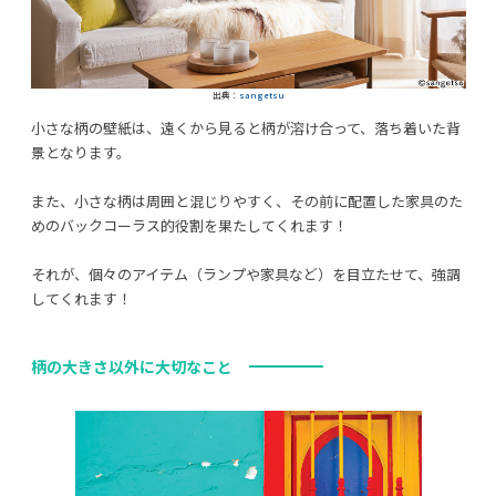
出典：
sangetsu
小さな柄の壁紙は、遠くから見ると柄が溶け合って、落ち着いた背
景となります。
また、小さな柄は周囲と混じりやすく、その前に配置した家具のた
めのバックコーラス的役割を果たしてくれます！
それが、個々のアイテム（ランプや家具など）を目立たせて、強調
してくれます！
柄の大きさ以外に大切なこと