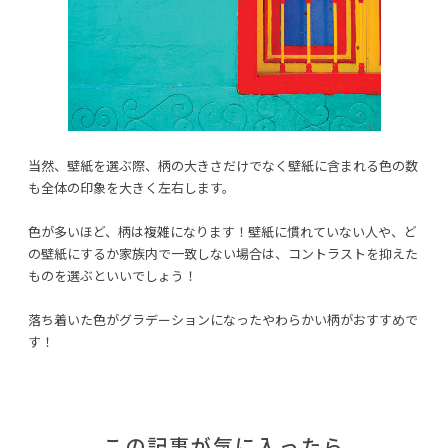
当然、壁紙を選ぶ際、柄の大きさだけでなく壁紙に含まれる色の数
も全体の印象を大きく左右します。
色が多いほど、柄は複雑になります！壁紙に慣れていない人や、ど
の壁紙にするか家族内で一致しない場合は、コントラストを抑えた
ものを選ぶといいでしょう！
落ち着いた色がグラデーションになったやわらかい柄がおすすめで
す！
この記事が気に入ったら