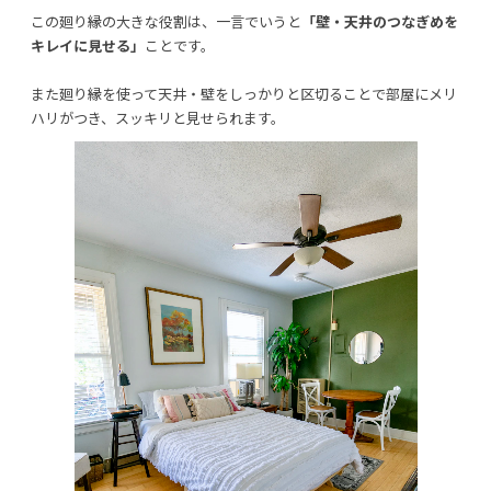
この廻り縁の大きな役割は、一言でいうと
「壁・天井のつなぎめを
キレイに見せる」
ことです。
また廻り縁を使って天井・壁をしっかりと区切ることで部屋にメリ
ハリがつき、スッキリと見せられます。