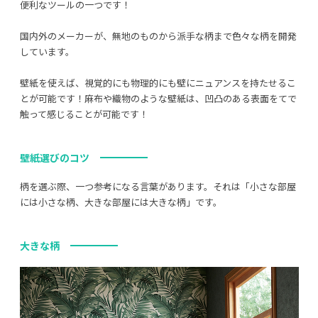
便利なツールの一つです！
国内外のメーカーが、無地のものから派手な柄まで色々な柄を開発
しています。
壁紙を使えば、視覚的にも物理的にも壁にニュアンスを持たせるこ
とが可能です！麻布や織物のような壁紙は、凹凸のある表面をてで
触って感じることが可能です！
壁紙選びのコツ
柄を選ぶ際、一つ参考になる言葉があります。それは「小さな部屋
には小さな柄、大きな部屋には大きな柄」です。
大きな柄