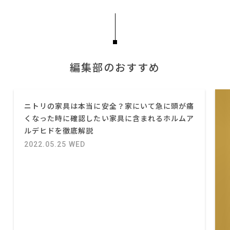
編集部のおすすめ
ニトリの家具は本当に安全？家にいて急に頭が痛
くなった時に確認したい家具に含まれるホルムア
ルデヒドを徹底解説
2022.05.25 WED