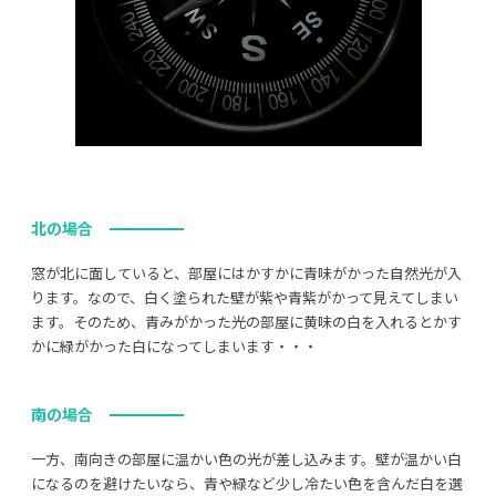
北の場合
窓が北に面していると、部屋にはかすかに青味がかった自然光が入
ります。なので、白く塗られた壁が紫や青紫がかって見えてしまい
ます。そのため、青みがかった光の部屋に黄味の白を入れるとかす
かに緑がかった白になってしまいます・・・
南の場合
一方、南向きの部屋に温かい色の光が差し込みます。壁が温かい白
になるのを避けたいなら、青や緑など少し冷たい色を含んだ白を選