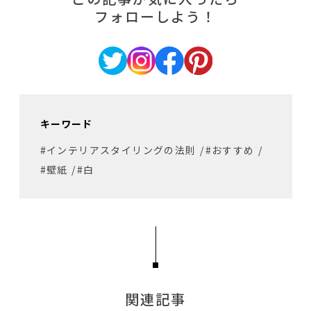
フォローしよう！
キーワード
#インテリアスタイリングの法則
/
#おすすめ
/
#壁紙
/
#白
関連記事