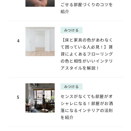
ごせる部屋づくりのコツを
紹介
みつける
【床と家具の色があわなく
4
て困っている人必見！】賃
貸によくあるフローリング
の色と相性がいいインテリ
アスタイルを解説！
みつける
センスがなくても部屋がオ
5
シャレになる！部屋がお洒
落になるインテリアの法則
を紹介