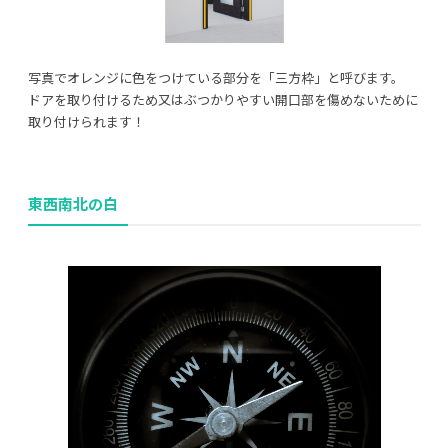
写真でオレンジに色をつけている部分を「三方枠」と呼びます。
ドアを取り付けるため又はぶつかりやすい開口部を傷めないために
取り付けられます！
東西南北の白