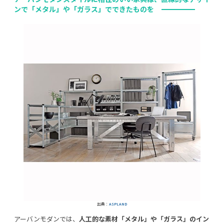
ン
で「メタル」や「ガラス」でできたものを
出典：
ASPLAND
アーバンモダンでは、
人工的な素材「メタル」や「ガラス」のイン