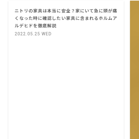
ニトリの家具は本当に安全？家にいて急に頭が痛
くなった時に確認したい家具に含まれるホルムア
ルデヒドを徹底解説
2022.05.25 WED