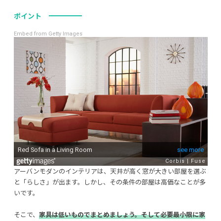
ポイント
Embed from Getty Images
アーバンモダンのインテリアは、天井が高く窓が大きい部屋を選ぶ
と「らしさ」が出ます。しかし、その条件の部屋は高価なことが多
いです。
そこで、
家具は低いものでまとめましょう。そして必要最小限に家