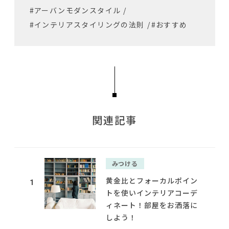
#アーバンモダンスタイル
/
#インテリアスタイリングの法則
/
#おすすめ
関連記事
みつける
黄金比とフォーカルポイン
1
トを使いインテリアコーデ
ィネート！部屋をお洒落に
しよう！