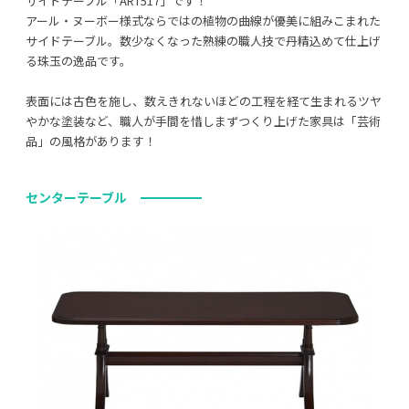
サイドテーブル「ART517」です！
アール・ヌーボー様式ならではの植物の曲線が優美に組みこまれた
サイドテーブル。数少なくなった熟練の職人技で丹精込めて仕上げ
る珠玉の逸品です。
表面には古色を施し、数えきれないほどの工程を経て生まれるツヤ
やかな塗装など、職人が手間を惜しまずつくり上げた家具は「芸術
品」の風格があります！
センターテーブル