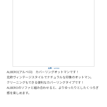
出典：unico
ALBERO(アルベロ) カバーリングオットマンです！
北欧ヴィンテージスタイルでナチュラルな印象のオットマン。
クリーニングもできる便利なカバーリングタイプです！
ALBEROのソファと組み合わせると、よりゆったりとしたくつろぎ
感を楽しめます。