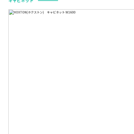
キャビネット