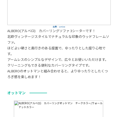
出典：unico
ALBERO(アルベロ) カバーリングソファ 3シーターです！
北欧ヴィンテージスタイルでナチュラルな印象のウッドフレームソ
ファ。
ほどよい硬さと奥行きのある座面で、ゆったりとした座り心地で
す。
アームレスのシンプルなデザインで、広々とお使いいただけます。
クリーニングもできる便利なカバーリングタイプです。
ALBEROのオットマンと組み合わせると、よりゆったりとしたくつ
ろぎ感を楽しめます！
オットマン