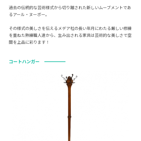
過去の伝統的な芸術様式から切り離された新しいムーブメントであ
るアール・ヌーボー。
その様式の美しさを伝えるメデア社の長い年月にわたる厳しい修練
を重ねた熟練職人達から、生み出される家具は芸術的な美しさで空
間を上品に彩ります！
コートハンガー