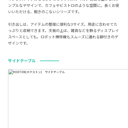
ンプルなデザインで、カフェやビストロのような空間に。長くお使
いいただける、飽きのこないシリーズです。
引き出しは、アイテムの整理に便利な3サイズ。用途に合わせてた
っぷりと収納できます。天板の上は、雑貨などを飾るディスプレイ
スペースとしても。ロボット掃除機もスムーズに通れる脚付きのデ
ザインです。
サイドテーブル