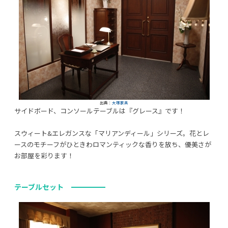
出典：
大塚家具
サイドボード、コンソールテーブルは『グレース』です！
スウィート&エレガンスな「マリアンディール」シリーズ。花とレ
ースのモチーフがひときわロマンティックな香りを放ち、優美さが
お部屋を彩ります！
テーブルセット