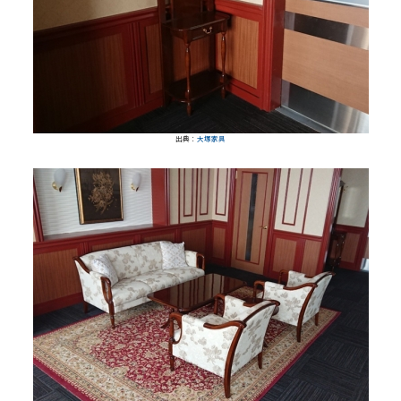
出典：
大塚家具