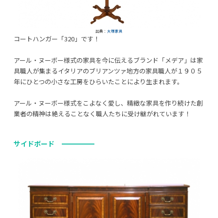
出典：
大塚家具
コートハンガー「320」です！
アール・ヌーボー様式の家具を今に伝えるブランド「メデア」は家
具職人が集まるイタリアのブリアンツァ地方の家具職人が１９０５
年にひとつの小さな工房をひらいたことにより生まれます。
アール・ヌーボー様式をこよなく愛し、精緻な家具を作り続けた創
業者の精神は絶えることなく職人たちに受け継がれています！
サイドボード