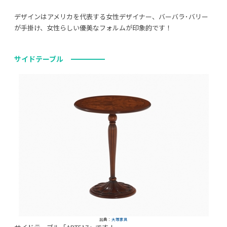
デザインはアメリカを代表する女性デザイナー、バーバラ･バリー
が手掛け、女性らしい優美なフォルムが印象的です！
サイドテーブル
出典：
大塚家具