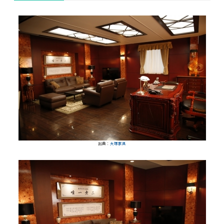
出典：
大塚家具