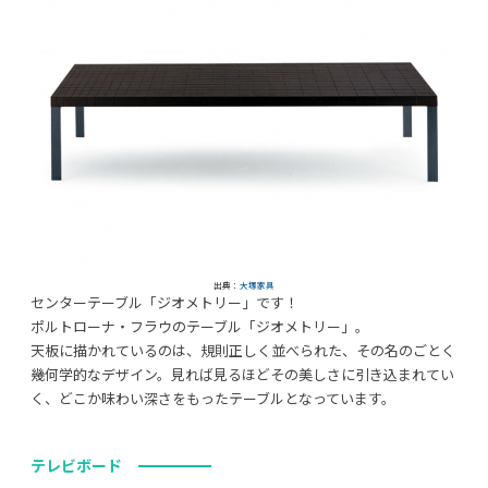
出典：
大塚家具
センターテーブル「ジオメトリー」です！
ポルトローナ・フラウのテーブル「ジオメトリー」。
天板に描かれているのは、規則正しく並べられた、その名のごとく
幾何学的なデザイン。見れば見るほどその美しさに引き込まれてい
く、どこか味わい深さをもったテーブルとなっています。
テレビボード