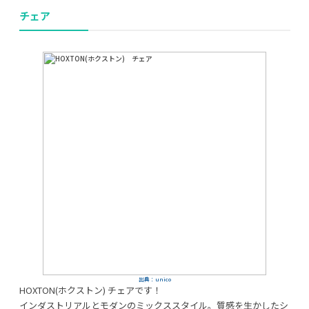
チェア
出典：unico
HOXTON(ホクストン) チェアです！
インダストリアルとモダンのミックススタイル。質感を生かしたシ