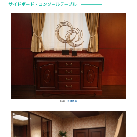
サイドボード・コンソールテーブル
出典：
大塚家具