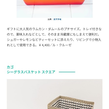
出典：
楽天市場
ギフトに大人気のラムカン・ダムールのプチサイズ。トレイ付きな
ので、薬味入れなどとして、そのまま冷蔵庫にもしまえて便利だ。
シュガーやレモンなどティーセットに添えたり、リビングで小物入
れとして使用できる。￥4,400／ル・クルーゼ
カゴ
シーグラスバスケット スクエア