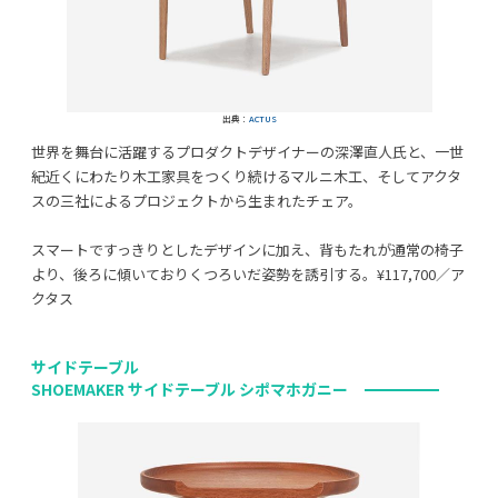
出典：
ACTUS
世界を舞台に活躍するプロダクトデザイナーの深澤直人氏と、一世
紀近くにわたり木工家具をつくり続けるマルニ木工、そしてアクタ
スの三社によるプロジェクトから生まれたチェア。
スマートですっきりとしたデザインに加え、背もたれが通常の椅子
より、後ろに傾いておりくつろいだ姿勢を誘引する。¥117,700／ア
クタス
サイドテーブル
SHOEMAKER サイドテーブル シポマホガニー