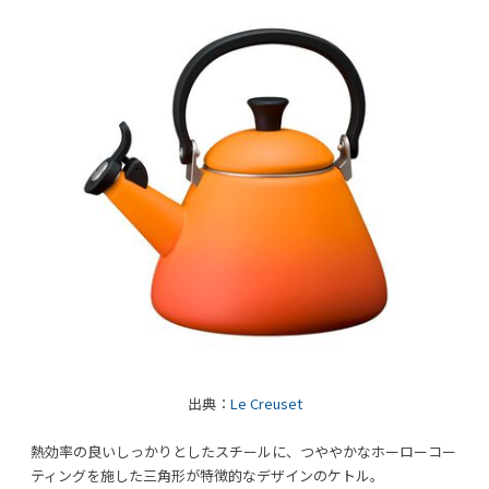
出典：
Le Creuset
熱効率の良いしっかりとしたスチールに、つややかなホーローコー
ティングを施した三角形が特徴的なデザインのケトル。