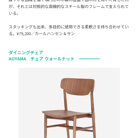
が、それとは対照的な直線的なスチール製のフレームで支えられて
いる。
スタッキングも出来、多目的に使用できる柔軟さを持ち合わせてい
る。¥79,200／カールハンセン＆サン
ダイニングチェア
AOYAMA チェア ウォールナット