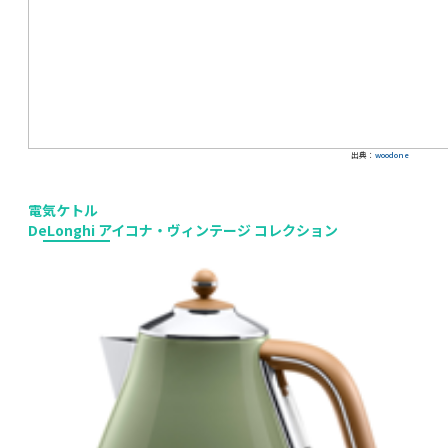
出典：
woodone
電気ケトル
DeLonghi アイコナ・ヴィンテージ コレクション