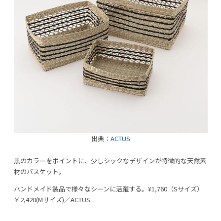
出典：
ACTUS
黒のカラーをポイントに、少しシックなデザインが特徴的な天然素
材のバスケット。
ハンドメイド製品で様々なシーンに活躍する。¥1,760（Sサイズ）
￥2,420(Mサイズ)／ACTUS