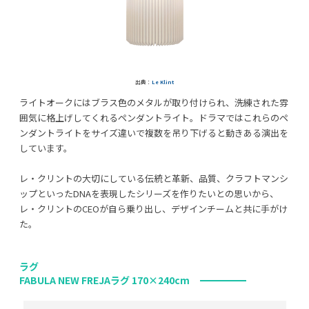
出典：
Le Klint
ライトオークにはブラス色のメタルが取り付けられ、洗練された雰
囲気に格上げしてくれるペンダントライト。ドラマではこれらのペ
ンダントライトをサイズ違いで複数を吊り下げると動きある演出を
しています。
レ・クリントの大切にしている伝統と革新、品質、クラフトマンシ
ップといったDNAを表現したシリーズを作りたいとの思いから、
レ・クリントのCEOが自ら乗り出し、デザインチームと共に手がけ
た。
ラグ
FABULA NEW FREJAラグ 170×240cm