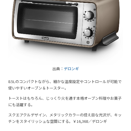
出典：
デロンギ
8.5Lのコンパクトながら、細かな温度設定やコントロールが可能で
使いやすいオーブン＆トースター。
トーストはもちろん、じっくり火を通す本格オーブン料理やお菓子
にも活躍する。
スクエアクルデザイン、メタリックカラーの控え目な光沢が、キッ
チンをスタイリッシュな空間にする。￥16,368／デロンギ