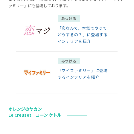
ァミリー」にも登場しております。
みつける
「恋なんて、本気でやって
どうするの？」に登場する
インテリアを紹介
みつける
「マイファミリー」に登場
するインテリアを紹介
オレンジのヤカン
Le Creuset コーン ケトル