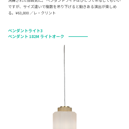
洗練された雰囲気に。 ペンダントライトはひとつで吊るしてもいい
ですが、サイズ違いで複数を吊り下げると動きある演出が楽しめ
る。¥63,800 ／レ・クリント
ペンダントライト3
ペンダント 182M ライトオーク