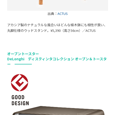
出典：
ACTUS
アカシア製のナチュラルな風合いはどんな植木鉢にも相性が良い、
丸脚仕様のウッドスタンド。¥5,390（高さ56cm）／ACTUS
オーブントースター
DeLonghi ディスティンタコレクション オーブン＆トースタ
ー