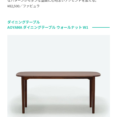
なパターンがモダンな空間に心地よいアクセントを加える。
¥82,500／ファビュラ
ダイニングテーブル
AOYAMA ダイニングテーブル ウォールナット W1