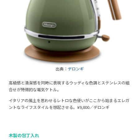
出典：
デロンギ
高級感と清潔感を同時に表現するウッディな色調とステンレスの組
合せが特徴的な電気ケトル。
イタリアの風土を思わせるレトロな色使いがここから始まるエレガ
ントなライフスタイルを想起させる。¥9,800／デロンギ
木製の包丁入れ