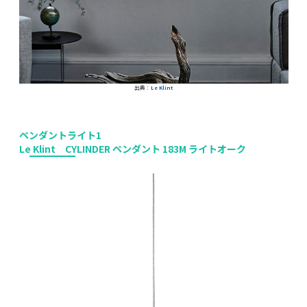
出典：
Le Klint
ペンダントライト1
Le Klint CYLINDER ペンダント 183M ライトオーク