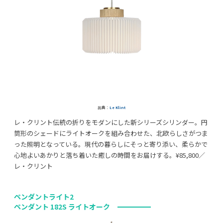
出典：
Le Klint
レ・クリント伝統の折りをモダンにした新シリーズシリンダー。円
筒形のシェードにライトオークを組み合わせた、北欧らしさがつま
った照明となっている。現代の暮らしにそっと寄り添い、柔らかで
心地よいあかりと落ち着いた癒しの時間をお届けする。¥85,800／
レ・クリント
ペンダントライト2
ペンダント 182S ライトオーク