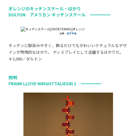
オレンジのキッチンスケール・はかり
DULTON アメリカン キッチンスケール
出典：
楽天市場
キッチンに馴染みやすく、飾るだけでもかわいいナチュラルなデザ
インが特徴的なはかり。 ディスプレイとして活躍するはかりだ。
￥3,080／ダルトン
照明
FRANK LLOYD WRIGHTTALIESIN 2