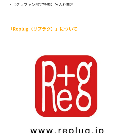
・【クラファン限定特典】名入れ無料
「Replug（リプラグ）」について