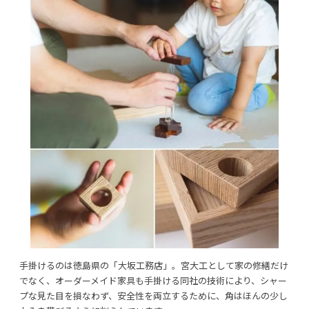
手掛けるのは徳島県の「大坂工務店」。宮大工として家の修繕だけ
でなく、オーダーメイド家具も手掛ける同社の技術により、シャー
プな見た目を損なわず、安全性を両立するために、角はほんの少し