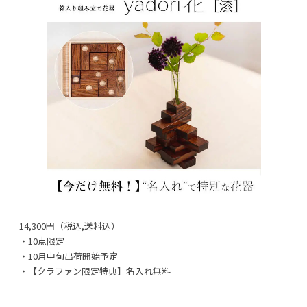
14,300円（税込,送料込）
・10点限定
・10月中旬出荷開始予定
・【クラファン限定特典】名入れ無料