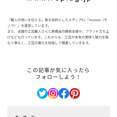
「職人の想いを伝える」事を目的としたメディアEC「monola（モ
ノラ）」を運営しています。
また、全国の工芸職人さんと新商品の開発支援や、ブランド立ち上
げなども行っています。これからも、工芸の本来の意味と魅力を損
なう事なく、工芸の進化を目指して精進していきます。
この記事が気に入ったら
フォローしよう！