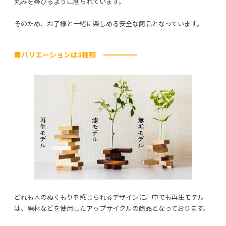
丸みを帯びるように削られています。
そのため、お子様と一緒に楽しめる安全な商品となっています。
■バリエーションは3種類
どれも木のぬくもりを感じられるデザインに。中でも再生モデル
は、廃材などを使用したアップサイクルの商品となっております。