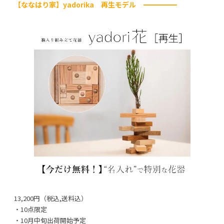
【ななはり家】yadorika 再生モデル
13,200円（税込,送料込）
・10点限定
・10月中旬出荷開始予定