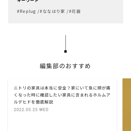
キーワード
#Replug
/
#ななはり家
/
#花器
編集部のおすすめ
ニトリの家具は本当に安全？家にいて急に頭が痛
くなった時に確認したい家具に含まれるホルムア
ルデヒドを徹底解説
2022.05.25 WED