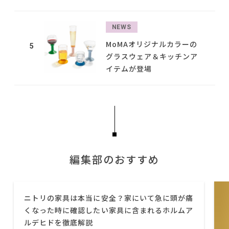
NEWS
MoMAオリジナルカラーの
5
グラスウェア＆キッチンア
イテムが登場
編集部のおすすめ
ニトリの家具は本当に安全？家にいて急に頭が痛
くなった時に確認したい家具に含まれるホルムア
ルデヒドを徹底解説