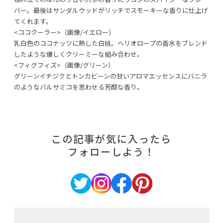
バー。最後はサンダルウッドがリッチでスモーキーな香りに仕上げ
てくれます。
<ココクーラー>（画像/イエロー）
乳白色のココナッツに熟した白桃。へリオロープの香水をブレンド
したような優しくクリーミーな組み合わせ。
<フィグフィズ>（画像/グリーン）
グリーンイチジクとトンカビーンの甘いアロマエッセンスにバニラ
のようなバルサミコを思わせる芳醇な香り。
この記事が気に入ったら
フォローしよう！