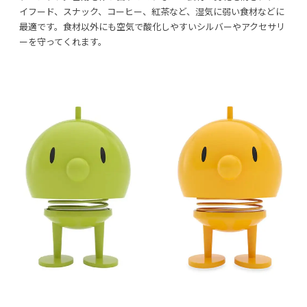
イフード、スナック、コーヒー、紅茶など、湿気に弱い食材などに
最適です。食材以外にも空気で酸化しやすいシルバーやアクセサリ
ーを守ってくれます。