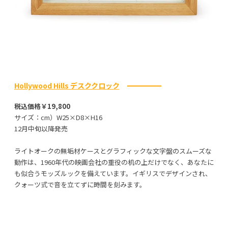
Hollywood Hills デスククロック
税込価格￥19,800
サイズ：cm）W25×D8×H16
12月中旬以降発売
ライトオークの無垢材ケースとグラフィックな文字盤のスムーズな
動作は、1960年代の映画会社の重役の机の上だけでなく、あなたに
も似合うモッズルックを備えています。イギリスでデザインされ、
クォーツ式で音を立てずに時間を刻みます。