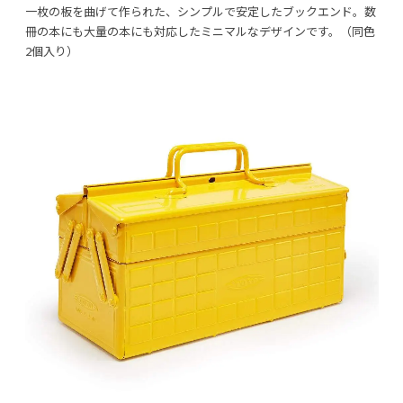
一枚の板を曲げて作られた、シンプルで安定したブックエンド。数
冊の本にも大量の本にも対応したミニマルなデザインです。（同色
2個入り）