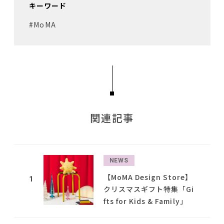
キーワード
#MoMA
関連記事
NEWS
【MoMA Design Store】
1
クリスマスギフト特集「Gi
fts for Kids & Family」