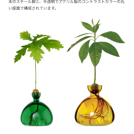
本のスチール脚と、半透明でアクリル製のコントラストカラーの丸
い座面で構成されています。