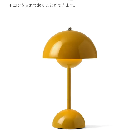
モコンを入れておくことができます。