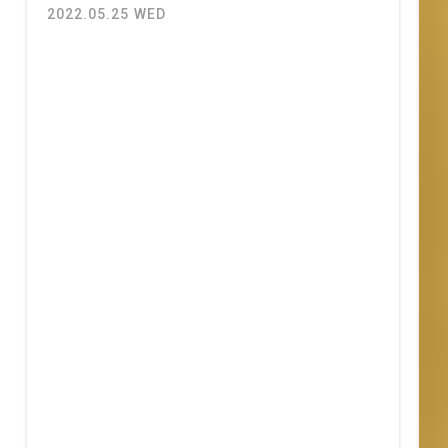
2022.05.25 WED