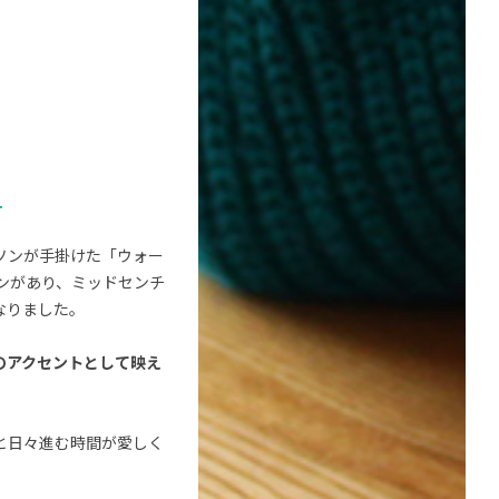
ルソンが手掛けた「ウォー
ンがあり、ミッドセンチ
なりました。
のアクセントとして映え
と日々進む時間が愛しく