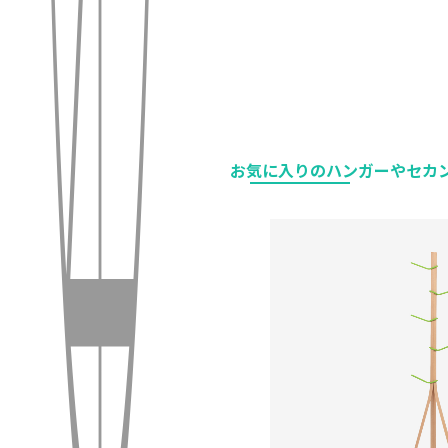
お気に入りのハンガーやセカ