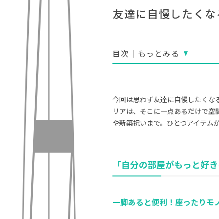
友達に自慢したくな
目次｜もっとみる
今回は思わず友達に自慢したくな
リアは、そこに一点あるだけで空
や新築祝いまで。ひとつアイテム
「自分の部屋がもっと好き
一脚あると便利！座ったりモ