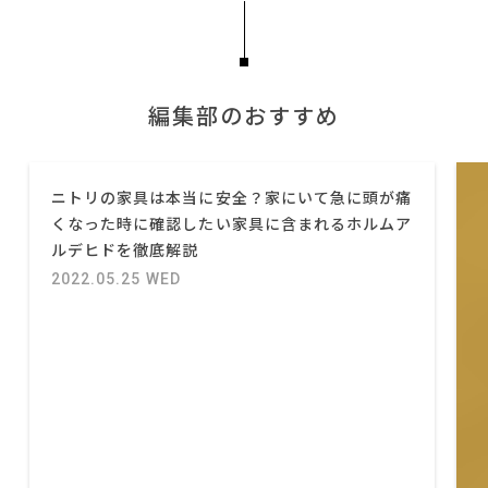
編集部のおすすめ
ニトリの家具は本当に安全？家にいて急に頭が痛
くなった時に確認したい家具に含まれるホルムア
ルデヒドを徹底解説
2022.05.25 WED