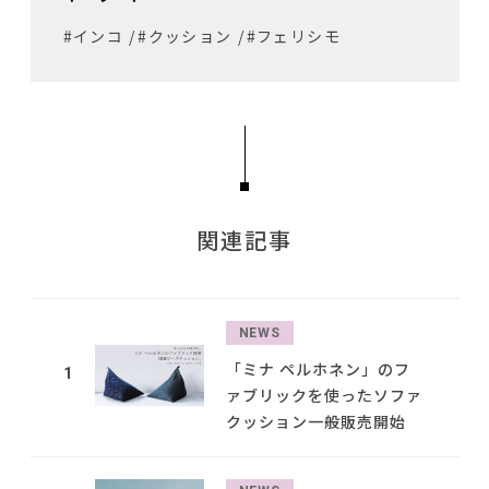
#インコ
/
#クッション
/
#フェリシモ
関連記事
NEWS
「ミナ ペルホネン」のフ
1
ァブリックを使ったソファ
クッション一般販売開始