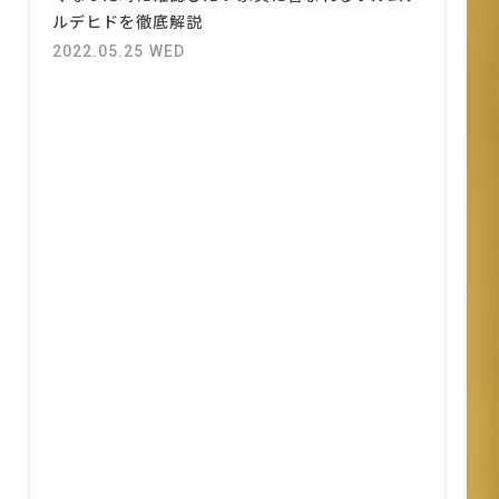
ルデヒドを徹底解説
2022.05.25 WED