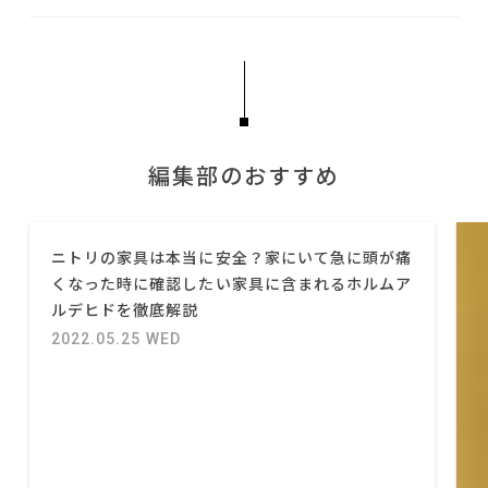
編集部のおすすめ
ニトリの家具は本当に安全？家にいて急に頭が痛
くなった時に確認したい家具に含まれるホルムア
ルデヒドを徹底解説
2022.05.25 WED