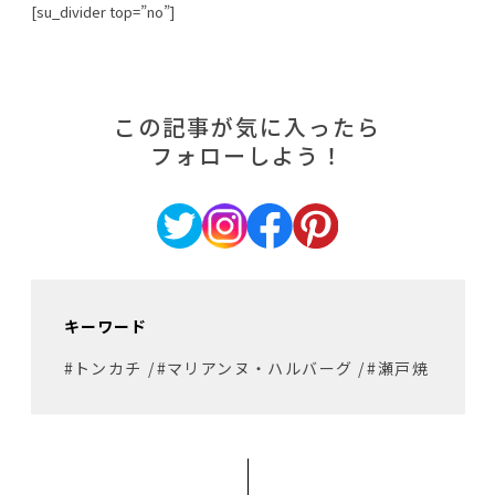
[su_divider top=”no”]
この記事が気に入ったら
フォローしよう！
キーワード
#トンカチ
/
#マリアンヌ・ハルバーグ
/
#瀬戸焼