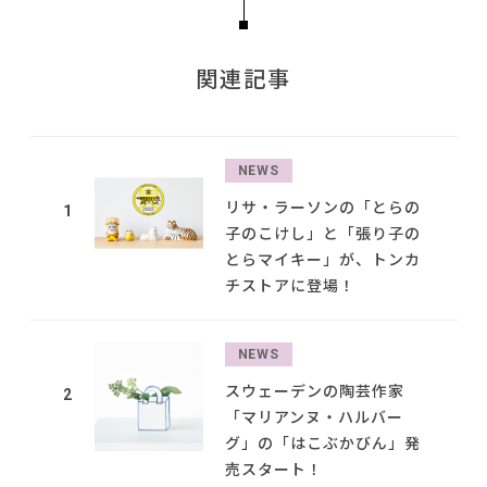
関連記事
NEWS
リサ・ラーソンの「とらの
1
子のこけし」と「張り子の
とらマイキー」が、トンカ
チストアに登場！
NEWS
スウェーデンの陶芸作家
2
「マリアンヌ・ハルバー
グ」の「はこぶかびん」発
売スタート！