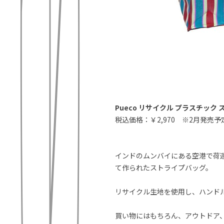
Pueco リサイクル プラスチック
税込価格：￥2,970 ※2月発売予
インドのムンバイにある空港で荷
て作られたストライプバッグ。
リサイクル生地を使用し、ハンド
買い物にはもちろん、アウトドア