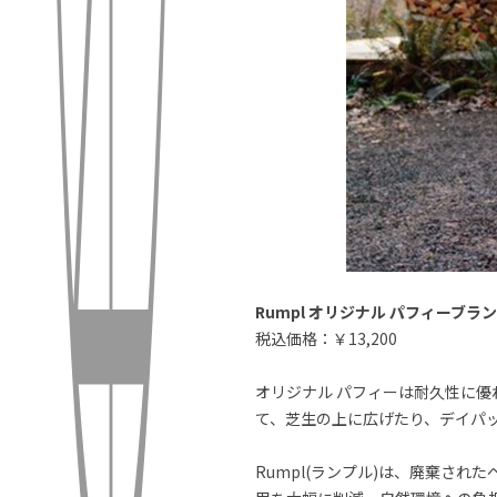
Rumpl オリジナル パフィーブラ
税込価格：￥13,200
オリジナル パフィーは耐久性に
て、芝生の上に広げたり、デイパ
Rumpl(ランプル)は、廃棄さ