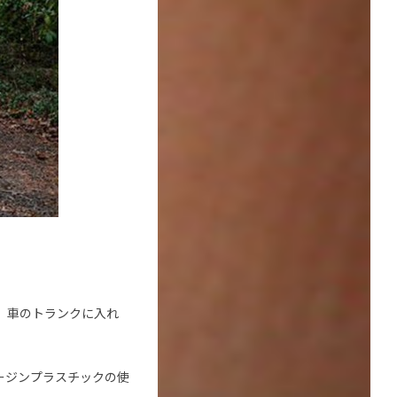
。車のトランクに入れ
バージンプラスチックの使