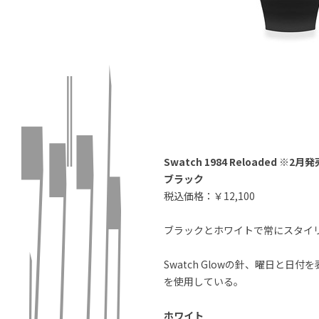
Swatch 1984 Reloaded ※2月
ブラック
税込価格：￥12,100
ブラックとホワイトで常にスタイ
Swatch Glowの針、曜日
を使用している。
ホワイト