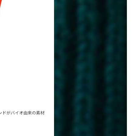
バンドがバイオ由来の素材