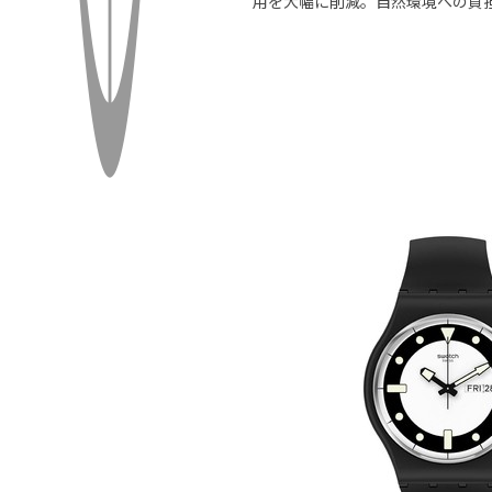
用を大幅に削減。自然環境への負