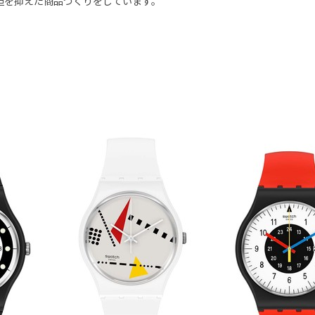
担を抑えた商品づくりをしています。