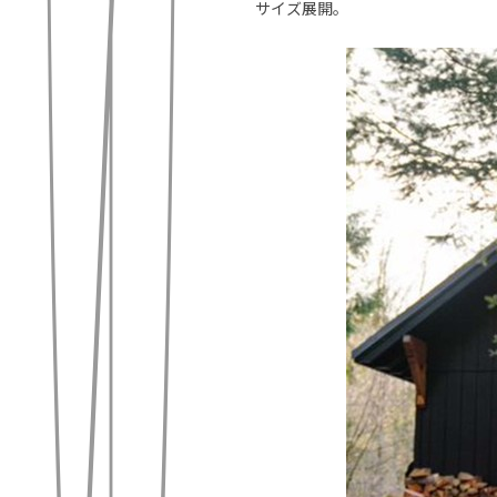
サイズ展開。