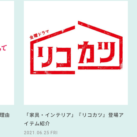
理由
「家具・インテリア」『リコカツ』登場ア
イテム紹介
2021.06.25 FRI