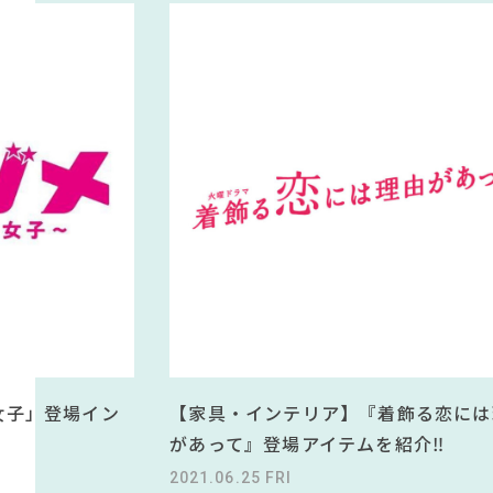
女子」登場イン
【家具・インテリア】『着飾る恋には
があって』登場アイテムを紹介‼
2021.06.25 FRI