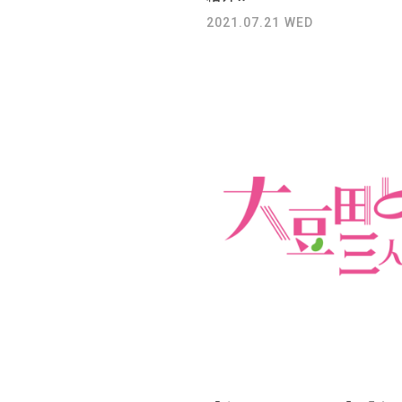
2021.07.21 WED