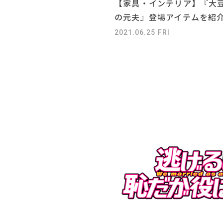
【家具・インテリア】『大
の元夫』登場アイテムを紹介
2021.06.25 FRI