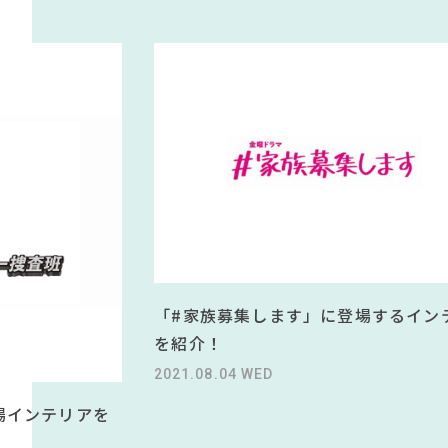
「#家族募集します」に登場するイン
を紹介！
2021.08.04 WED
場インテリアを