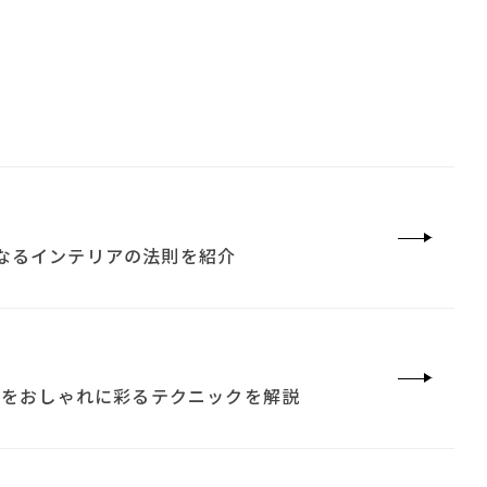
なるインテリアの法則を紹介
屋をおしゃれに彩るテクニックを解説