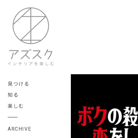
見つける
知る
楽しむ
ARCHIVE