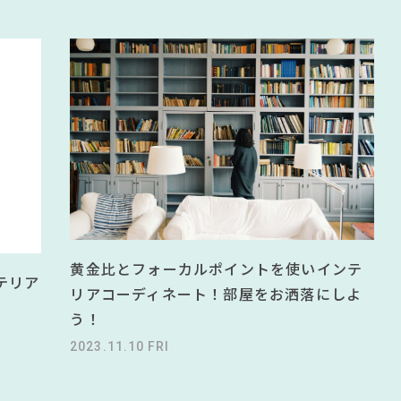
黄金比とフォーカルポイントを使いインテ
テリア
リアコーディネート！部屋をお洒落にしよ
う！
2023.11.10 FRI