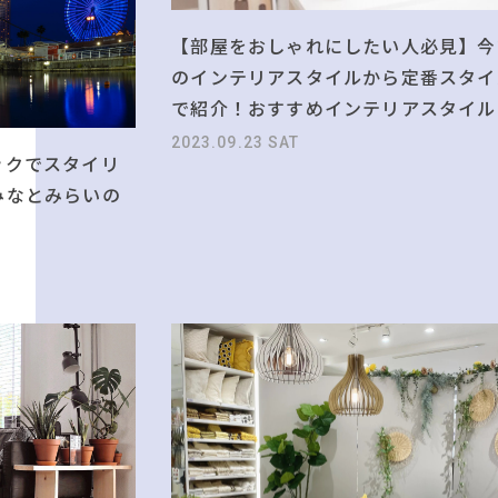
【部屋をおしゃれにしたい人必見】今
のインテリアスタイルから定番スタイ
で紹介！おすすめインテリアスタイル
2023.09.23 SAT
ックでスタイリ
みなとみらいの