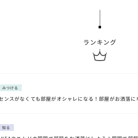
ランキング
みつける
センスがなくても部屋がオシャレになる！部屋がお洒落に
知る