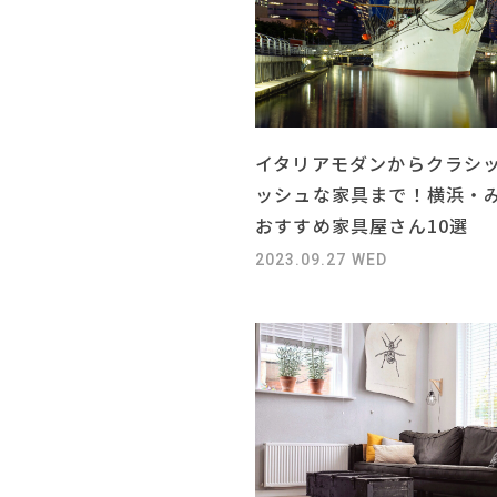
イタリアモダンからクラシ
ッシュな家具まで！横浜・
おすすめ家具屋さん10選
2023.09.27 WED