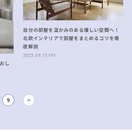
自分の部屋を温かみのある優しい空間へ！
北欧インテリアで部屋をまとめるコツを徹
底解説
2023.09.15 FRI
おし
9