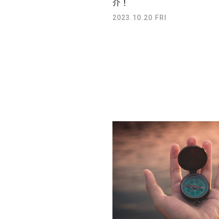
介！
2023.10.20 FRI