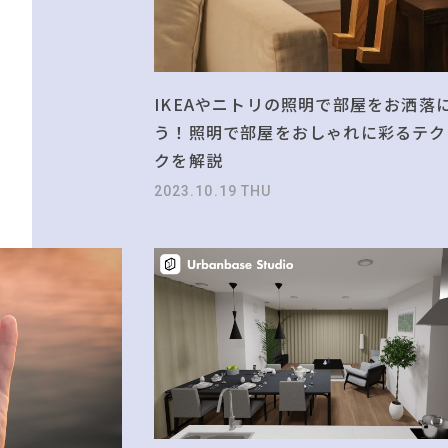
IKEAやニトリの照明で部屋をお洒落
う！照明で部屋をおしゃれに彩るテク
クを解説
2023.10.19 THU