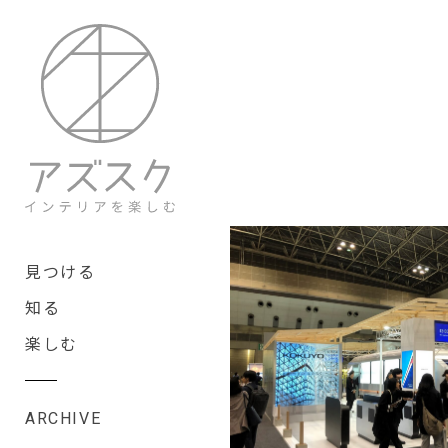
見つける
知る
楽しむ
ARCHIVE