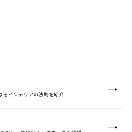
なるインテリアの法則を紹介