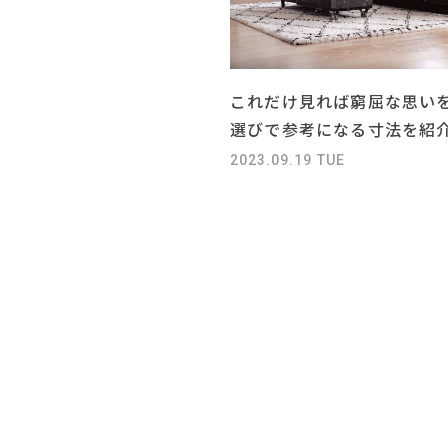
これだけ見れば窮屈な思い
選びで参考になる寸法を紹
2023.09.19 TUE