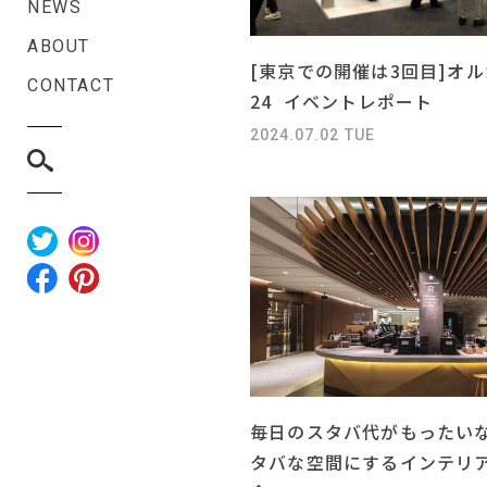
NEWS
ABOUT
[東京での開催は3回目]オル
CONTACT
24 イベントレポート
2024.07.02 TUE
毎日のスタバ代がもったい
タバな空間にするインテリ