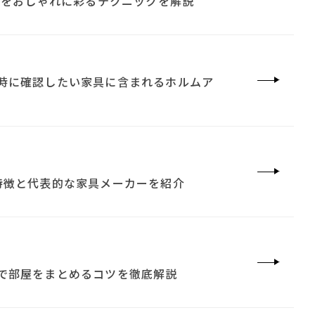
屋をおしゃれに彩るテクニックを解説
時に確認したい家具に含まれるホルムア
特徴と代表的な家具メーカーを紹介
で部屋をまとめるコツを徹底解説