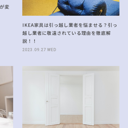
が変
IKEA家具は引っ越し業者を悩ませる？引っ
越し業者に敬遠されている理由を徹底解
説！！
2023.09.27 WED